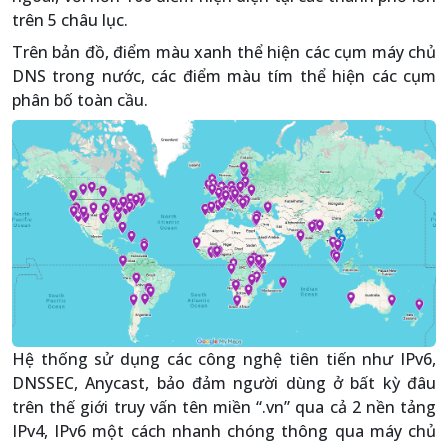
trên 5 châu lục.
Trên bản đồ, điểm màu xanh thể hiện các cụm máy chủ
DNS trong nước, các điểm màu tím thể hiện các cụm
phân bố toàn cầu.
Hệ thống sử dụng các công nghệ tiên tiến như IPv6,
DNSSEC, Anycast, bảo đảm người dùng ở bất kỳ đâu
trên thế giới truy vấn tên miền “.vn” qua cả 2 nền tảng
IPv4, IPv6 một cách nhanh chóng thông qua máy chủ