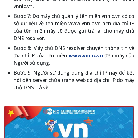
vnnic.vn.
Bước 7: Do máy chủ quản lý tên miền vnnic.vn có cơ
sở dữ liệu về tên miền www.vnnic.vn nên địa chỉ IP
của tên miền này sẽ được gửi trả lại cho máy chủ
DNS resolver.
Bước 8: Máy chủ DNS resolver chuyển thông tin về
địa chỉ IP của tên miền
www.vnnic.vn
đến máy của
Người sử dụng.
Bước 9: Người sử dụng dùng địa chỉ IP này để kết
nối đến server chứa trang web có địa chỉ IP do máy
chủ DNS trả về.