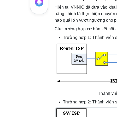
Hiện tại VNNIC đã đưa vào khai
năng chính là thực hiện chuyển 
hao quá lớn vượt ngưỡng cho p
Các trường hợp cơ bản kết nố
Trường hợp 1: Thành viên s
Thành viê
Trường hợp 2: Thành viên 