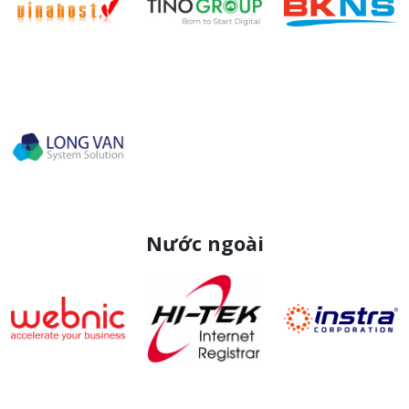
Nước ngoài