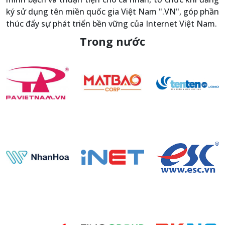
ký sử dụng tên miền quốc gia Việt Nam ".VN", góp phần
thúc đẩy sự phát triển bền vững của Internet Việt Nam.
Trong nước