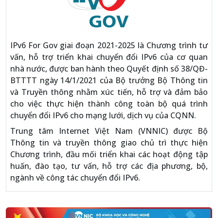
IPv6 For Gov giai đoạn 2021-2025 là Chương trình tư
vấn, hỗ trợ triển khai chuyển đổi IPv6 của cơ quan
nhà nước, được ban hành theo Quyết định số 38/QĐ-
BTTTT ngày 14/1/2021 của Bộ trưởng Bộ Thông tin
và Truyền thông nhằm xúc tiến, hỗ trợ và đảm bảo
cho việc thực hiện thành công toàn bộ quá trình
chuyển đổi IPv6 cho mạng lưới, dịch vụ của CQNN.
Trung tâm Internet Việt Nam (VNNIC) được Bộ
Thông tin và truyền thông giao chủ trì thực hiện
Chương trình, đầu mối triển khai các hoạt động tập
huấn, đào tạo, tư vấn, hỗ trợ các địa phương, bộ,
ngành về công tác chuyển đổi IPv6.