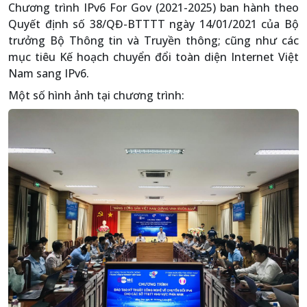
Chương trình IPv6 For Gov (2021-2025) ban hành theo
Quyết định số 38/QĐ-BTTTT ngày 14/01/2021 của Bộ
trưởng Bộ Thông tin và Truyền thông; cũng như các
mục tiêu Kế hoạch chuyển đổi toàn diện Internet Việt
Nam sang IPv6.
Một số hình ảnh tại chương trình: