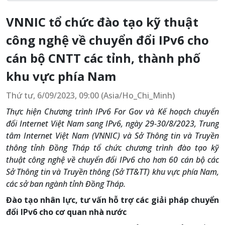
VNNIC tổ chức đào tạo kỹ thuật
công nghệ về chuyển đổi IPv6 cho
cán bộ CNTT các tỉnh, thành phố
khu vực phía Nam
Thứ tư, 6/09/2023, 09:00 (Asia/Ho_Chi_Minh)
Thực hiện Chương trình IPv6 For Gov và Kế hoạch chuyển
đổi Internet Việt Nam sang IPv6, ngày 29-30/8/2023, Trung
tâm Internet Việt Nam (VNNIC) và Sở Thông tin và Truyền
thông tỉnh Đồng Tháp tổ chức chương trình đào tạo kỹ
thuật công nghệ về chuyển đổi IPv6 cho hơn 60 cán bộ các
Sở Thông tin và Truyền thông (Sở TT&TT) khu vực phía Nam,
các sở ban ngành tỉnh Đồng Tháp.
Đào tạo nhân lực, tư vấn hỗ trợ các giải pháp chuyển
đổi IPv6 cho cơ quan nhà nước