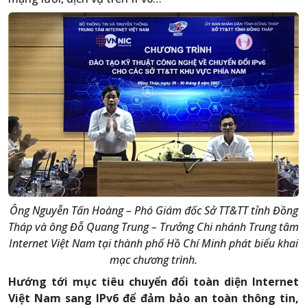
Ông Nguyễn Tấn Hoàng – Phó Giám đốc Sở TT&TT tỉnh Đồng
Tháp và ông Đỗ Quang Trung – Trưởng Chi nhánh Trung tâm
Internet Việt Nam tại thành phố Hồ Chí Minh phát biểu khai
mạc chương trình.
Hướng tới mục tiêu chuyển đổi toàn diện Internet
Việt Nam sang IPv6 để đảm bảo an toàn thông tin,