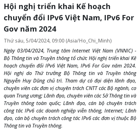
Hội nghị triển khai Kế hoạch
chuyển đổi IPv6 Việt Nam, IPv6 For
Gov năm 2024
Thứ sáu, 5/04/2024, 09:00 (Asia/Ho_Chi_Minh)
Ngày 03/04/2024, Trung tâm Internet Việt Nam (VNNIC) -
Bộ Thông tin và Truyền thông tổ chức Hội nghị triển khai Kế
hoạch chuyển đổi IPv6 Việt Nam, IPv6 For Gov năm 2024.
Hội nghị do Thứ trưởng Bộ Thông tin và Truyền thông
Nguyễn Huy Dũng chủ trì. Tham dự có đại diện lãnh đạo,
chuyên viên các đơn vị chuyên trách CNTT các Bộ ngành, cơ
quan Trung ương; Lãnh đạo, chuyên viên các Sở Thông tin và
Truyền thông toàn quốc; Lãnh đạo, cán bộ chuyên trách
công tác IPv6 các doanh nghiệp viễn thông, Internet; Lãnh
đạo, cán bộ chuyên trách công tác IPv6 các đơn vị thuộc Bộ
Thông tin và Truyền thông.