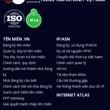
TÊN MIỀN .VN
IP/ASN
Đăng ký tên miền
Đăng ký, sử dụng IP/ASN
Quản lý, duy trì tên miền
Ký số tài nguyên RPKI
Thu hồi, hoàn trả tên miền
Chuyển đổi IPv6 tại Việt Nam
Chính sách, quy định
Chính sách quản lý
Hướng dẫn trở thành nhà đăng
Hỗ trợ
ký
Tài liệu tham khảo
Nhà đăng ký cần biết
Câu hỏi thường gặp
Chính sách đối với nhà đăng ký
Hệ thống thành viên địa chỉ IP
Danh sách NĐK tên miền
INTERNET ATLAS
EPP Gateway
Giải quyết tranh chấp tên miền