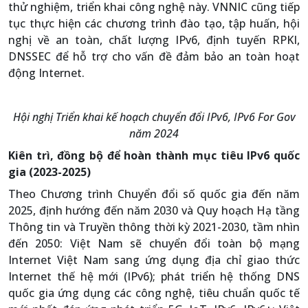
thử nghiệm, triển khai công nghệ này. VNNIC cũng tiếp
tục thực hiện các chương trình đào tạo, tập huấn, hội
nghị về an toàn, chất lượng IPv6, định tuyến RPKI,
DNSSEC để hỗ trợ cho vấn đề đảm bảo an toàn hoạt
động Internet.
Hội nghị Triển khai kế hoạch chuyển đổi IPv6, IPv6 For Gov
năm 2024
Kiên trì, đồng bộ để hoàn thành mục tiêu IPv6 quốc
gia (2023-2025)
Theo Chương trình Chuyển đổi số quốc gia đến năm
2025, định hướng đến năm 2030 và Quy hoạch Hạ tầng
Thông tin và Truyền thông thời kỳ 2021-2030, tầm nhìn
đến 2050: Việt Nam sẽ chuyển đổi toàn bộ mạng
Internet Việt Nam sang ứng dụng địa chỉ giao thức
Internet thế hệ mới (IPv6); phát triển hệ thống DNS
quốc gia ứng dụng các công nghệ, tiêu chuẩn quốc tế