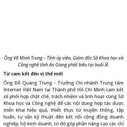
Ông Võ Minh Trung – Tỉnh ủy viên, Giám đốc Sở Khoa học và
Công nghệ tỉnh An Giang phát biểu tại buổi lễ.
Từ cam kết đến vị thế mới
Ông Đỗ Quang Trung - Trưởng Chi nhánh Trung tâm
Internet Việt Nam tại Thành phố Hồ Chí Minh cam kết
sẽ phối hợp chặt chẽ, trách nhiệm và linh hoạt cùng Sở
Khoa học và Công nghệ để các nội dung hợp tác được
triển khai hiệu quả, thiết thực từ truyền thông, tập
huấn, tư vấn kỹ thuật đến kết nối cộng đồng doanh
nghiệp, hộ kinh doanh, từ đó góp phần nâng cao các chỉ