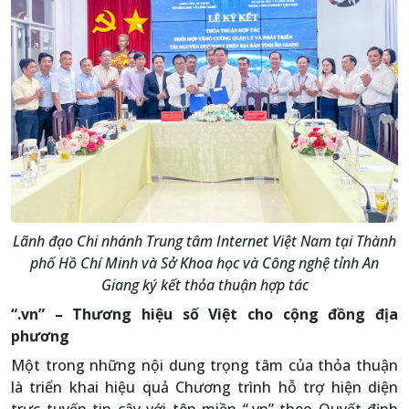
Lãnh đạo Chi nhánh Trung tâm Internet Việt Nam tại Thành
phố Hồ Chí Minh và Sở Khoa học và Công nghệ tỉnh An
Giang ký kết thỏa thuận hợp tác
“.vn” – Thương hiệu số Việt cho cộng đồng địa
phương
Một trong những nội dung trọng tâm của thỏa thuận
là triển khai hiệu quả Chương trình hỗ trợ hiện diện