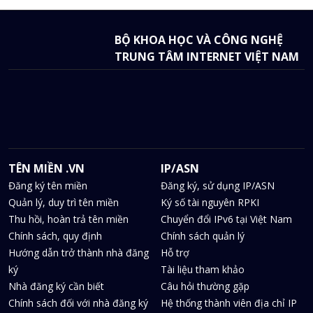
BỘ KHOA HỌC VÀ CÔNG NGHỆ
TRUNG TÂM INTERNET VIỆT NAM
TÊN MIỀN .VN
IP/ASN
Đăng ký tên miền
Đăng ký, sử dụng IP/ASN
Quản lý, duy trì tên miền
Ký số tài nguyên RPKI
Thu hồi, hoàn trả tên miền
Chuyển đổi IPv6 tại Việt Nam
Chính sách, quy định
Chính sách quản lý
Hướng dẫn trở thành nhà đăng
Hỗ trợ
ký
Tài liệu tham khảo
Nhà đăng ký cần biết
Câu hỏi thường gặp
Chính sách đối với nhà đăng ký
Hệ thống thành viên địa chỉ IP