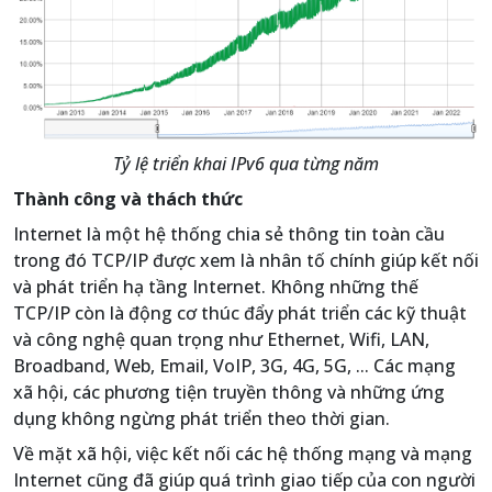
Tỷ lệ triển khai IPv6 qua từng năm
Thành công và thách thức
Internet là một hệ thống chia sẻ thông tin toàn cầu
trong đó TCP/IP được xem là nhân tố chính giúp kết nối
và phát triển hạ tầng Internet. Không những thế
TCP/IP còn là động cơ thúc đẩy phát triển các kỹ thuật
và công nghệ quan trọng như Ethernet, Wifi, LAN,
Broadband, Web, Email, VoIP, 3G, 4G, 5G, ... Các mạng
xã hội, các phương tiện truyền thông và những ứng
dụng không ngừng phát triển theo thời gian.
Về mặt xã hội, việc kết nối các hệ thống mạng và mạng
Internet cũng đã giúp quá trình giao tiếp của con người