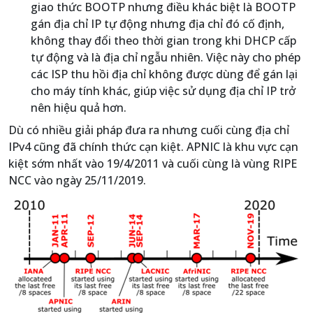
giao thức BOOTP nhưng điều khác biệt là BOOTP
gán địa chỉ IP tự động nhưng địa chỉ đó cố định,
không thay đổi theo thời gian trong khi DHCP cấp
tự động và là địa chỉ ngẫu nhiên. Việc này cho phép
các ISP thu hồi địa chỉ không được dùng để gán lại
cho máy tính khác, giúp việc sử dụng địa chỉ IP trở
nên hiệu quả hơn.
Dù có nhiều giải pháp đưa ra nhưng cuối cùng địa chỉ
IPv4 cũng đã chính thức cạn kiệt. APNIC là khu vực cạn
kiệt sớm nhất vào 19/4/2011 và cuối cùng là vùng RIPE
NCC vào ngày 25/11/2019.