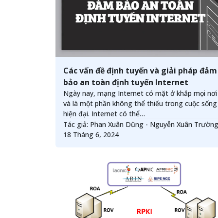
Các vấn đề định tuyến và giải pháp đảm
bảo an toàn định tuyến Internet
Ngày nay, mạng Internet có mặt ở khắp mọi nơi
và là một phần không thể thiếu trong cuộc sống
hiện đại. Internet có thể…
Tác giả: Phan Xuân Dũng - Nguyễn Xuân Trườn
18 Tháng 6, 2024