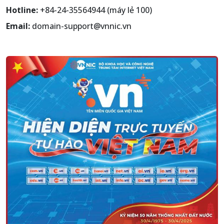
Hotline:
+84-24-35564944 (máy lẻ 100)
Email:
domain-support@vnnic.vn