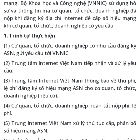
mạng. Bộ Khoa học và Công nghệ (VNNIC) sử dụng hồ
sơ và thông tin mà cơ quan, tổ chức, doanh nghiệp đã
nộp khi đăng ký địa chỉ Internet để cấp số hiệu mạng
khi cơ quan, tổ chức, doanh nghiệp có yêu cầu.
1. Trình tự thực hiện
(1) Cơ quan, tổ chức, doanh nghiệp có nhu cầu đăng ký
ASN, gửi yêu cầu tới VNNIC.
(2) Trung tâm Internet Việt Nam tiếp nhận và xử lý yêu
cầu.
(3) Trung tâm Internet Việt Nam thông báo về thu phí,
lệ phí đăng ký số hiệu mạng ASN cho cơ quan, tổ chức,
doanh nghiệp (nếu có).
(4) Cơ quan, tổ chức, doanh nghiệp hoàn tất nộp phí, lệ
phí.
(5) Trung Internet Việt Nam xử lý thủ tục cấp, phân bổ
số hiệu mạng ASN.