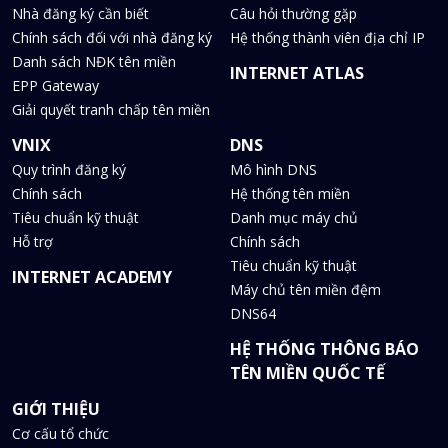
Nhà đăng ký cần biết
Câu hỏi thường gặp
Chính sách đối với nhà đăng ký
Hệ thống thành viên địa chỉ IP
Danh sách NĐK tên miền
INTERNET ATLAS
EPP Gateway
Giải quyết tranh chấp tên miền
VNIX
DNS
Quy trình đăng ký
Mô hình DNS
Chính sách
Hệ thống tên miền
Tiêu chuẩn kỹ thuật
Danh mục máy chủ
Hỗ trợ
Chính sách
Tiêu chuẩn kỹ thuật
INTERNET ACADEMY
Máy chủ tên miền đệm
DNS64
HỆ THỐNG THÔNG BÁO
TÊN MIỀN QUỐC TẾ
GIỚI THIỆU
Cơ cấu tổ chức