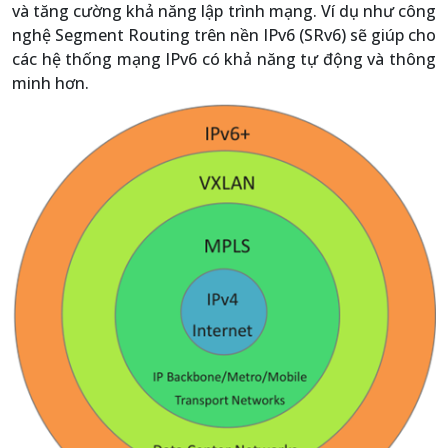
và tăng cường khả năng lập trình mạng. Ví dụ như công
nghệ Segment Routing trên nền IPv6 (SRv6) sẽ giúp cho
các hệ thống mạng IPv6 có khả năng tự động và thông
minh hơn.