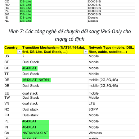
Hình 7: Các công nghệ để chuyển đổi sang IPv6-Only cho
mạng cố định