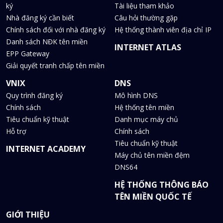
ký
Tài liệu tham khảo
Nhà đăng ký cần biết
Câu hỏi thường gặp
Chính sách đối với nhà đăng ký
Hệ thống thành viên địa chỉ IP
Danh sách NĐK tên miền
INTERNET ATLAS
EPP Gateway
Giải quyết tranh chấp tên miền
VNIX
DNS
Quy trình đăng ký
Mô hình DNS
Chính sách
Hệ thống tên miền
Tiêu chuẩn kỹ thuật
Danh mục máy chủ
Hỗ trợ
Chính sách
Tiêu chuẩn kỹ thuật
INTERNET ACADEMY
Máy chủ tên miền đệm
DNS64
HỆ THỐNG THÔNG BÁO
TÊN MIỀN QUỐC TẾ
GIỚI THIỆU