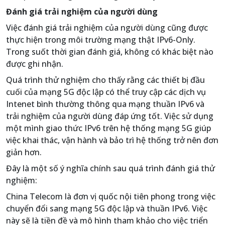
Đánh giá trải nghiệm của người dùng
Việc đánh giá trải nghiệm của người dùng cũng được
thực hiện trong môi trường mạng thật IPv6-Only.
Trong suốt thời gian đánh giá, không có khác biệt nào
được ghi nhận.
Quá trình thử nghiệm cho thấy rằng các thiết bị đầu
cuối của mạng 5G độc lập có thể truy cập các dịch vụ
Intenet bình thường thông qua mạng thuần IPv6 và
trải nghiệm của người dùng đáp ứng tốt. Việc sử dụng
một mình giao thức IPv6 trên hệ thống mạng 5G giúp
việc khai thác, vận hành và bảo trì hệ thống trở nên đơn
giản hơn.
Đây là một số ý nghĩa chính sau quá trình đánh giá thử
nghiệm:
China Telecom là đơn vị quốc nội tiên phong trong việc
chuyển đổi sang mạng 5G độc lập và thuần IPv6. Việc
này sẽ là tiền đề và mô hình tham khảo cho việc triển