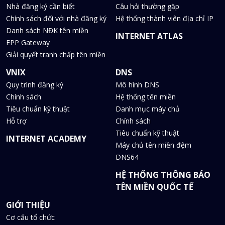
Nhà đăng ký cần biết
Câu hỏi thường gặp
Chính sách đối với nhà đăng ký
Hệ thống thành viên địa chỉ IP
Danh sách NĐK tên miền
INTERNET ATLAS
EPP Gateway
Giải quyết tranh chấp tên miền
VNIX
DNS
Quy trình đăng ký
Mô hình DNS
Chính sách
Hệ thống tên miền
Tiêu chuẩn kỹ thuật
Danh mục máy chủ
Hỗ trợ
Chính sách
Tiêu chuẩn kỹ thuật
INTERNET ACADEMY
Máy chủ tên miền đệm
DNS64
HỆ THỐNG THÔNG BÁO
TÊN MIỀN QUỐC TẾ
GIỚI THIỆU
Cơ cấu tổ chức