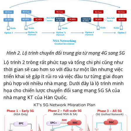
Hình 2. Lộ trình chuyển đổi trung gia từ mạng 4G sang 5G
Lộ trình 2 trông rất phức tạp và tổng chi phí cũng như
thời gian sẽ cao hơn so với đầu tư một lần nhưng việc
triển khai sẽ gặp ít rủi ro và việc đầu tư từng giai đoạn
phù hợp với nhiều nhà mạng. Dưới đây là lộ trình minh
họa cho chiến lược chuyển đổi sang mạng 5G SA của
nhà mạng KT của Hàn Quốc.