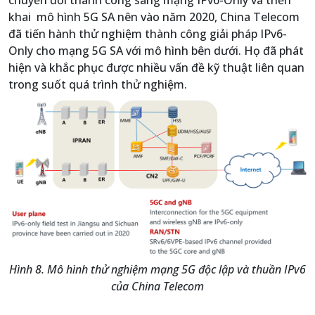
khai mô hình 5G SA nên vào năm 2020, China Telecom
đã tiến hành thử nghiệm thành công giải pháp IPv6-
Only cho mạng 5G SA với mô hình bên dưới. Họ đã phát
hiện và khắc phục được nhiều vấn đề kỹ thuật liên quan
trong suốt quá trình thử nghiệm.
Hình 8. Mô hình thử nghiệm mạng 5G độc lập và thuần IPv6
của China Telecom