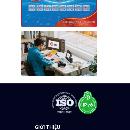
GIỚI THIỆU