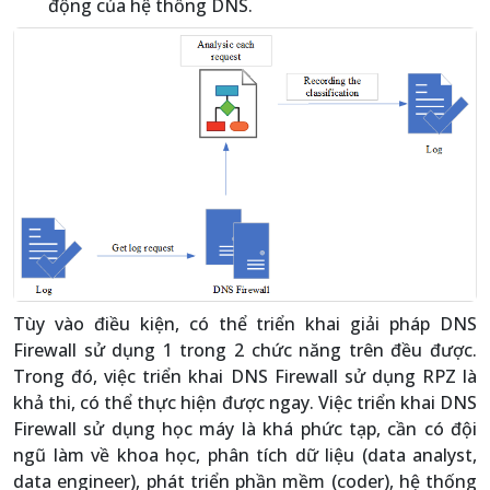
động của hệ thống DNS.
Tùy vào điều kiện, có thể triển khai giải pháp DNS
Firewall sử dụng 1 trong 2 chức năng trên đều được.
Trong đó, việc triển khai DNS Firewall sử dụng RPZ là
khả thi, có thể thực hiện được ngay. Việc triển khai DNS
Firewall sử dụng học máy là khá phức tạp, cần có đội
ngũ làm về khoa học, phân tích dữ liệu (data analyst,
data engineer), phát triển phần mềm (coder), hệ thống