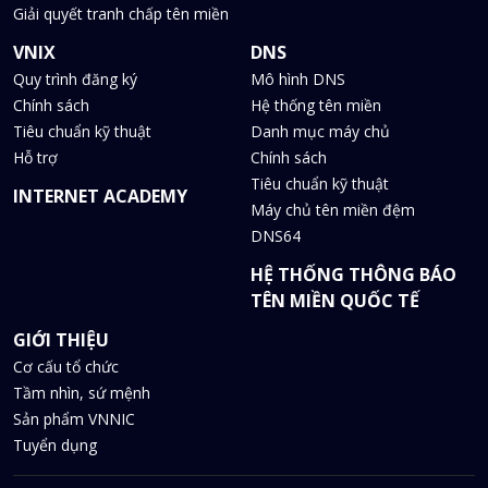
Giải quyết tranh chấp tên miền
VNIX
DNS
Quy trình đăng ký
Mô hình DNS
Chính sách
Hệ thống tên miền
Tiêu chuẩn kỹ thuật
Danh mục máy chủ
Hỗ trợ
Chính sách
Tiêu chuẩn kỹ thuật
INTERNET ACADEMY
Máy chủ tên miền đệm
DNS64
HỆ THỐNG THÔNG BÁO
TÊN MIỀN QUỐC TẾ
GIỚI THIỆU
Cơ cấu tổ chức
Tầm nhìn, sứ mệnh
Sản phẩm VNNIC
Tuyển dụng