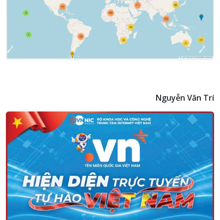
Nguyễn Văn Trí