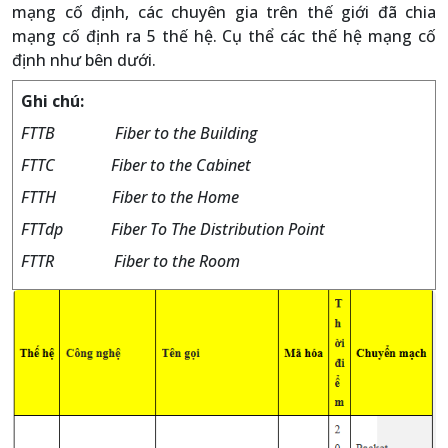
mạng cố định, các chuyên gia trên thế giới đã chia
mạng cố định ra 5 thế hệ. Cụ thể các thế hệ mạng cố
định như bên dưới.
Ghi chú:
FTTB Fiber to the Building
FTTC Fiber to the Cabinet
FTTH Fiber to the Home
FTTdp Fiber To The Distribution Point
FTTR Fiber to the Room