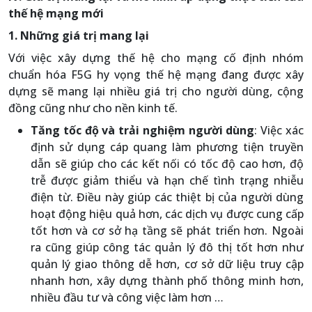
thế hệ mạng mới
1. Những giá trị mang lại
Với việc xây dựng thế hệ cho mạng cố định nhóm
chuẩn hóa F5G hy vọng thế hệ mạng đang được xây
dựng sẽ mang lại nhiều giá trị cho người dùng, cộng
đồng cũng như cho nền kinh tế.
Tăng tốc độ và trải nghiệm người dùng
: Việc xác
định sử dụng cáp quang làm phương tiện truyền
dẫn sẽ giúp cho các kết nối có tốc độ cao hơn, độ
trễ được giảm thiểu và hạn chế tình trạng nhiễu
điện từ. Điều này giúp các thiệt bị của người dùng
hoạt động hiệu quả hơn, các dịch vụ được cung cấp
tốt hơn và cơ sở hạ tầng sẽ phát triển hơn. Ngoài
ra cũng giúp công tác quản lý đô thị tốt hơn như
quản lý giao thông dễ hơn, cơ sở dữ liệu truy cập
nhanh hơn, xây dựng thành phố thông minh hơn,
nhiều đầu tư và công việc làm hơn …