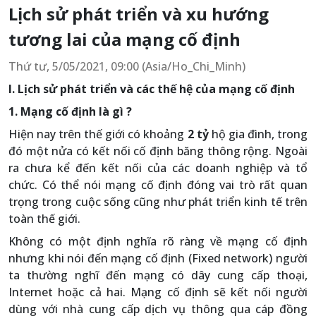
Lịch sử phát triển và xu hướng
tương lai của mạng cố định
Thứ tư, 5/05/2021, 09:00 (Asia/Ho_Chi_Minh)
I. Lịch sử phát triển và các thế hệ của mạng cố định
1. Mạng cố định là gì ?
Hiện nay trên thế giới có khoảng
2 tỷ
hộ gia đình, trong
đó một nửa có kết nối cố định băng thông rộng. Ngoài
ra chưa kể đến kết nối của các doanh nghiệp và tổ
chức. Có thể nói mạng cố định đóng vai trò rất quan
trọng trong cuộc sống cũng như phát triển kinh tế trên
toàn thế giới.
Không có một định nghĩa rõ ràng về mạng cố định
nhưng khi nói đến mạng cố định (Fixed network) người
ta thường nghĩ đến mạng có dây cung cấp thoại,
Internet hoặc cả hai. Mạng cố định sẽ kết nối người
dùng với nhà cung cấp dịch vụ thông qua cáp đồng