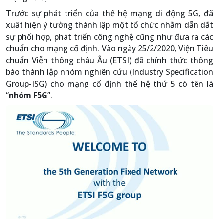
Trước sự phát triển của thế hệ mạng di động 5G, đã
xuất hiện ý tưởng thành lập một tổ chức nhằm dẫn dắt
sự phối hợp, phát triển công nghệ cũng như đưa ra các
chuẩn cho mạng cố định. Vào ngày 25/2/2020, Viện Tiêu
chuẩn Viễn thông châu Âu (ETSI) đã chính thức thông
báo thành lập nhóm nghiên cứu (Industry Specification
Group-ISG) cho mạng cố định thế hệ thứ 5 có tên là
“
nhóm F5G
”.