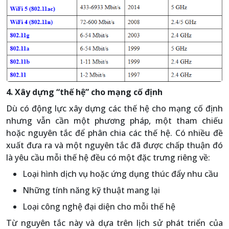
4. Xây dựng “thế hệ” cho mạng cố định
Dù có động lực xây dựng các thế hệ cho mạng cố định
nhưng vẫn cần một phương pháp, một tham chiếu
hoặc nguyên tắc để phân chia các thế hệ. Có nhiều đề
xuất đưa ra và một nguyên tắc đã được chấp thuận đó
là yêu cầu mỗi thế hệ đều có một đặc trưng riêng về:
Loại hình dịch vụ hoặc ứng dụng thúc đẩy nhu cầu
Những tính năng kỹ thuật mang lại
Loại công nghệ đại diện cho mỗi thế hệ
Từ nguyên tắc này và dựa trên lịch sử phát triển của