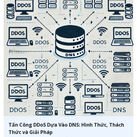
Tấn Công DDoS Dựa Vào DNS: Hình Thức, Thách
Thức và Giải Pháp