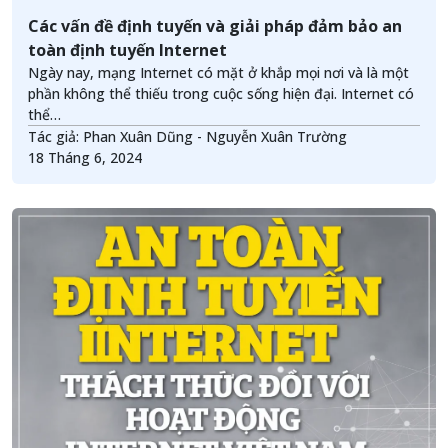
Các vấn đề định tuyến và giải pháp đảm bảo an
toàn định tuyến Internet
Ngày nay, mạng Internet có mặt ở khắp mọi nơi và là một
phần không thể thiếu trong cuộc sống hiện đại. Internet có
thể…
Tác giả: Phan Xuân Dũng - Nguyễn Xuân Trường
18 Tháng 6, 2024