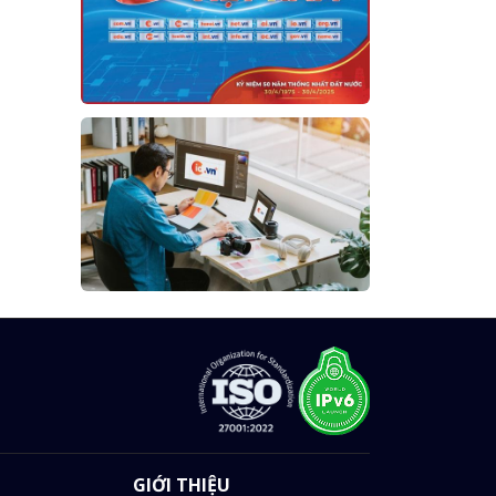
GIỚI THIỆU