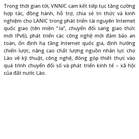
Trong thời gian tới, VNNIC cam kết tiếp tục tăng cường
hợp tác, đồng hành, hỗ trợ, chia sẻ tri thức và kinh
nghiệm cho LANIC trong phát triển tài nguyên Internet
quốc giao (tên miền “.la”, chuyển đổi sang giao thức
mới IPv6), phát triển các công nghệ mới đảm bảo an
toàn, ổn định hạ tầng Internet quốc gia, định hướng
chiến lược, nâng cao chất lượng nguồn nhân lực cho
Lào về kỹ thuật, công nghệ, đóng góp thiết thực vào
quá trình chuyển đổi số và phát triển kinh tế – xã hội
của đất nước Lào.