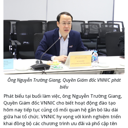
Ông Nguyễn Trường Giang, Quyền Giám đốc VNNIC phát
biểu
Phát biểu tại buổi làm việc, ông Nguyễn Trường Giang,
Quyền Giám đốc VNNIC cho biết hoạt động đào tạo
hôm nay tiếp tục củng cố mối quan hệ gắn bó lâu dài
giữa hai tổ chức. VNNIC hy vọng với kinh nghiệm triển
khai đồng bộ các chương trình ưu đãi và phổ cập tên