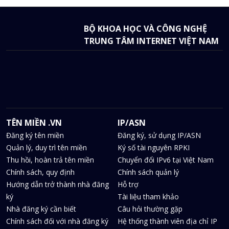
BỘ KHOA HỌC VÀ CÔNG NGHỆ
TRUNG TÂM INTERNET VIỆT NAM
TÊN MIỀN .VN
IP/ASN
Đăng ký tên miền
Đăng ký, sử dụng IP/ASN
Quản lý, duy trì tên miền
Ký số tài nguyên RPKI
Thu hồi, hoàn trả tên miền
Chuyển đổi IPv6 tại Việt Nam
Chính sách, quy định
Chính sách quản lý
Hướng dẫn trở thành nhà đăng
Hỗ trợ
ký
Tài liệu tham khảo
Nhà đăng ký cần biết
Câu hỏi thường gặp
Chính sách đối với nhà đăng ký
Hệ thống thành viên địa chỉ IP