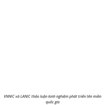
VNNIC và LANIC thảo luận kinh nghiệm phát triển tên miền
quốc gia