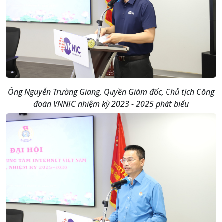
Ông Nguyễn Trường Giang, Quyền Giám đốc, Chủ tịch Công
đoàn VNNIC nhiệm kỳ 2023 - 2025 phát biểu