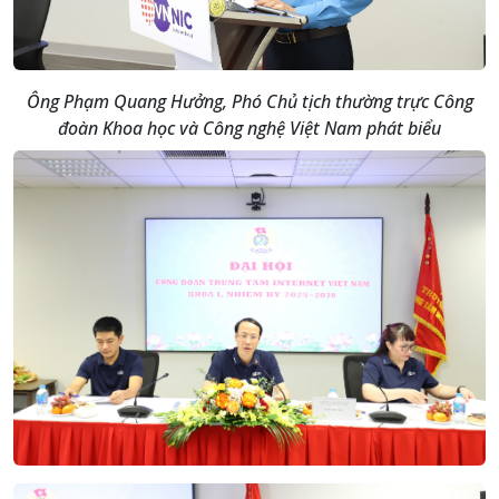
Ông Phạm Quang Hưởng, Phó Chủ tịch thường trực Công
đoàn Khoa học và Công nghệ Việt Nam phát biểu