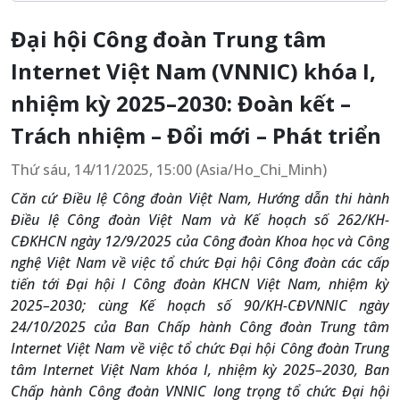
Đại hội Công đoàn Trung tâm
Internet Việt Nam (VNNIC) khóa I,
nhiệm kỳ 2025–2030: Đoàn kết –
Trách nhiệm – Đổi mới – Phát triển
Thứ sáu, 14/11/2025, 15:00 (Asia/Ho_Chi_Minh)
Căn cứ Điều lệ Công đoàn Việt Nam, Hướng dẫn thi hành
Điều lệ Công đoàn Việt Nam và Kế hoạch số 262/KH-
CĐKHCN ngày 12/9/2025 của Công đoàn Khoa học và Công
nghệ Việt Nam về việc tổ chức Đại hội Công đoàn các cấp
tiến tới Đại hội I Công đoàn KHCN Việt Nam, nhiệm kỳ
2025–2030; cùng Kế hoạch số 90/KH-CĐVNNIC ngày
24/10/2025 của Ban Chấp hành Công đoàn Trung tâm
Internet Việt Nam về việc tổ chức Đại hội Công đoàn Trung
tâm Internet Việt Nam khóa I, nhiệm kỳ 2025–2030, Ban
Chấp hành Công đoàn VNNIC long trọng tổ chức Đại hội