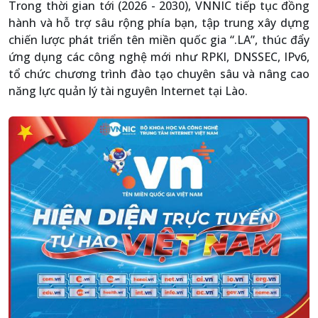
Trong thời gian tới (2026 - 2030), VNNIC tiếp tục đồng
hành và hỗ trợ sâu rộng phía bạn, tập trung xây dựng
chiến lược phát triển tên miền quốc gia “.LA”, thúc đẩy
ứng dụng các công nghệ mới như RPKI, DNSSEC, IPv6,
tổ chức chương trình đào tạo chuyên sâu và nâng cao
năng lực quản lý tài nguyên Internet tại Lào.