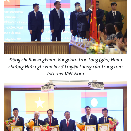
Đồng chí Boviengkham Vongdara trao tặng (gắn) Huân
chương Hữu nghị vào lá cờ Truyền thống của Trung tâm
Internet Việt Nam