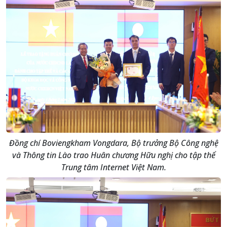
Đồng chí Boviengkham Vongdara, Bộ trưởng Bộ Công nghệ
và Thông tin Lào trao Huân chương Hữu nghị cho tập thể
Trung tâm Internet Việt Nam.