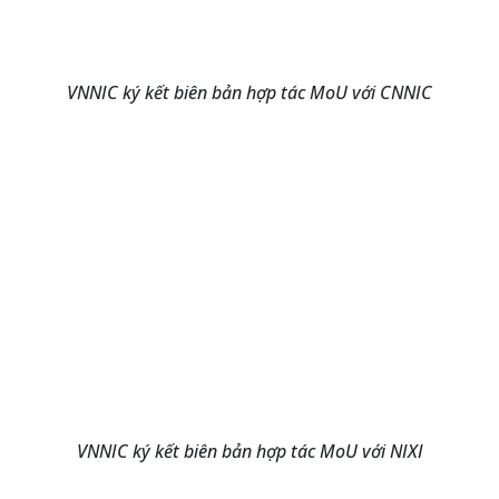
VNNIC ký kết biên bản hợp tác MoU với CNNIC
VNNIC ký kết biên bản hợp tác MoU với NIXI