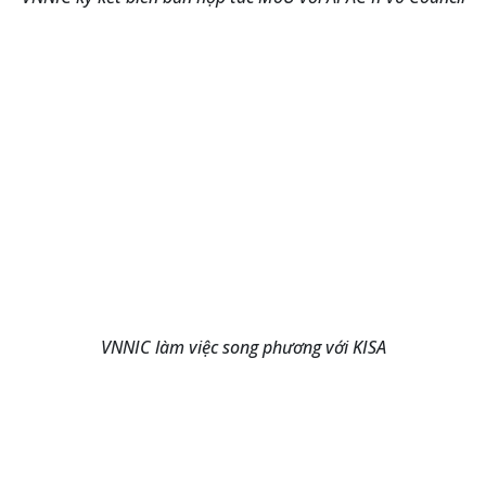
VNNIC làm việc song phương với KISA