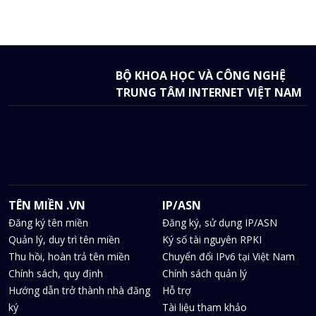
BỘ KHOA HỌC VÀ CÔNG NGHỆ
TRUNG TÂM INTERNET VIỆT NAM
TÊN MIỀN .VN
IP/ASN
Đăng ký tên miền
Đăng ký, sử dụng IP/ASN
Quản lý, duy trì tên miền
Ký số tài nguyên RPKI
Thu hồi, hoàn trả tên miền
Chuyển đổi IPv6 tại Việt Nam
Chính sách, quy định
Chính sách quản lý
Hướng dẫn trở thành nhà đăng
Hỗ trợ
ký
Tài liệu tham khảo