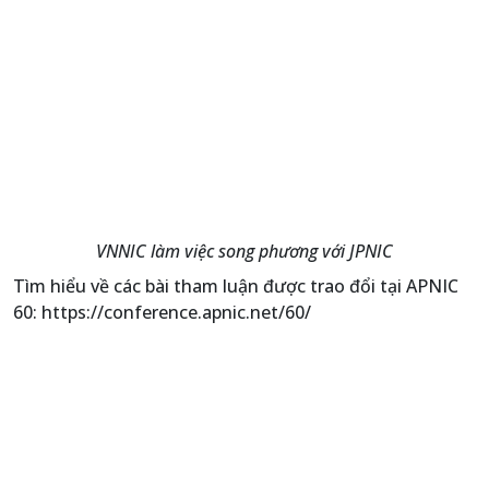
VNNIC làm việc song phương với JPNIC
Tìm hiểu về các bài tham luận được trao đổi tại APNIC
60: https://conference.apnic.net/60/