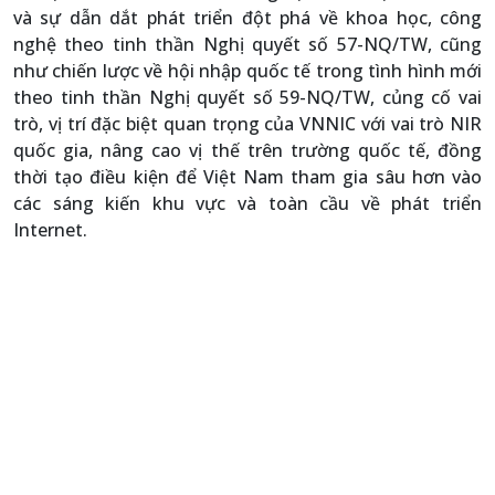
và sự dẫn dắt phát triển đột phá về khoa học, công
nghệ theo tinh thần Nghị quyết số 57-NQ/TW, cũng
như chiến lược về hội nhập quốc tế trong tình hình mới
theo tinh thần Nghị quyết số 59-NQ/TW, củng cố vai
trò, vị trí đặc biệt quan trọng của VNNIC với vai trò NIR
quốc gia, nâng cao vị thế trên trường quốc tế, đồng
thời tạo điều kiện để Việt Nam tham gia sâu hơn vào
các sáng kiến khu vực và toàn cầu về phát triển
Internet.