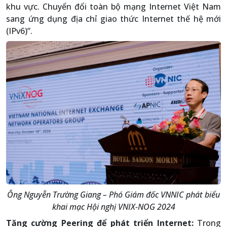
khu vực. Chuyển đổi toàn bộ mạng Internet Việt Nam
sang ứng dụng địa chỉ giao thức Internet thế hệ mới
(IPv6)”.
Ông Nguyễn Trường Giang – Phó Giám đốc VNNIC phát biểu
khai mạc Hội nghị VNIX-NOG 2024
Tăng cường Peering để phát triển Internet:
Trong