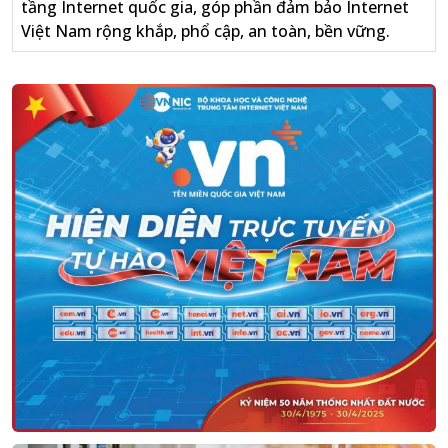
tầng Internet quốc gia, góp phần đảm bảo Internet
Việt Nam rộng khắp, phổ cập, an toàn, bền vững.