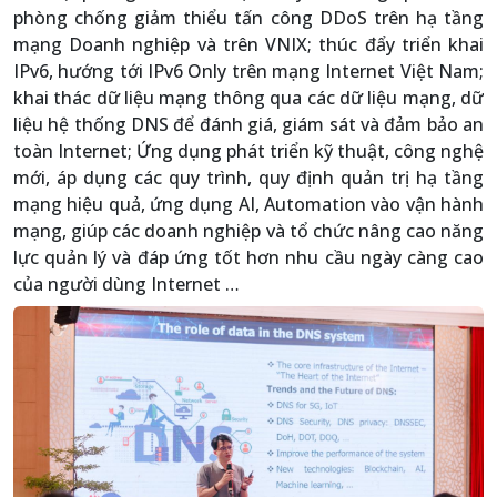
phòng chống giảm thiểu tấn công DDoS trên hạ tầng
mạng Doanh nghiệp và trên VNIX; thúc đẩy triển khai
IPv6, hướng tới IPv6 Only trên mạng Internet Việt Nam;
khai thác dữ liệu mạng thông qua các dữ liệu mạng, dữ
liệu hệ thống DNS để đánh giá, giám sát và đảm bảo an
toàn Internet; Ứng dụng phát triển kỹ thuật, công nghệ
mới, áp dụng các quy trình, quy định quản trị hạ tầng
mạng hiệu quả, ứng dụng AI, Automation vào vận hành
mạng, giúp các doanh nghiệp và tổ chức nâng cao năng
lực quản lý và đáp ứng tốt hơn nhu cầu ngày càng cao
của người dùng Internet …