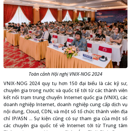
Toàn cảnh Hội nghị VNIX-NOG 2024
VNIX-NOG 2024 quy tụ hơn 150 đại biểu là các kỹ sư,
chuyên gia trong nước và quốc tế tới từ các thành viên
kết nối trạm trung chuyển Internet quốc gia (VNIX), các
doanh nghiệp Internet, doanh nghiệp cung cấp dịch vụ
nội dung, Cloud, CDN, và một số tổ chức thành viên địa
chỉ IP/ASN ... Sự kiện cũng có sự tham gia của một số
các chuyên gia quốc tế về Internet tới từ Trung tâm