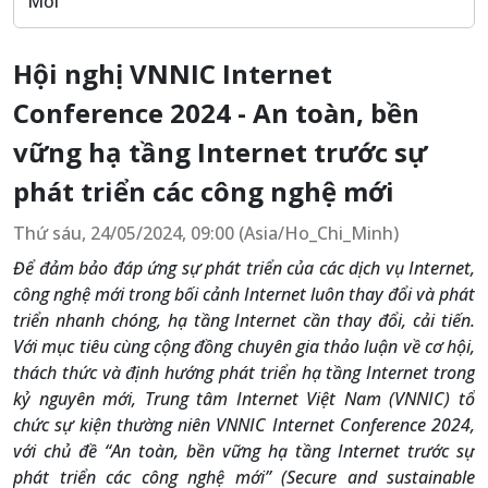
Mới
Hội nghị VNNIC Internet
Conference 2024 - An toàn, bền
vững hạ tầng Internet trước sự
phát triển các công nghệ mới
Thứ sáu, 24/05/2024, 09:00 (Asia/Ho_Chi_Minh)
Để đảm bảo đáp ứng sự phát triển của các dịch vụ Internet,
công nghệ mới trong bối cảnh Internet luôn thay đổi và phát
triển nhanh chóng, hạ tầng Internet cần thay đổi, cải tiến.
Với mục tiêu cùng cộng đồng chuyên gia thảo luận về cơ hội,
thách thức và định hướng phát triển hạ tầng Internet trong
kỷ nguyên mới, Trung tâm Internet Việt Nam (VNNIC) tổ
chức sự kiện thường niên VNNIC Internet Conference 2024,
với chủ đề “An toàn, bền vững hạ tầng Internet trước sự
phát triển các công nghệ mới” (Secure and sustainable