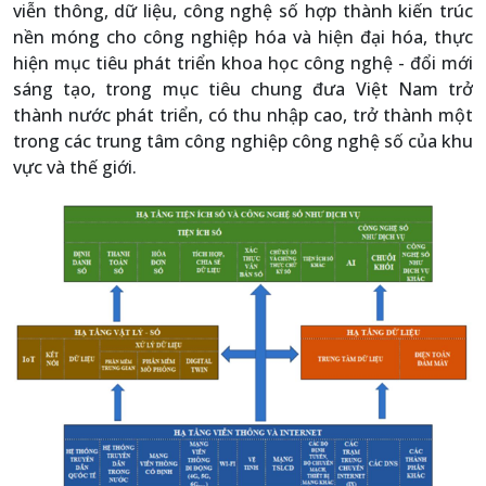
viễn thông, dữ liệu, công nghệ số hợp thành kiến trúc
nền móng cho công nghiệp hóa và hiện đại hóa, thực
hiện mục tiêu phát triển khoa học công nghệ - đổi mới
sáng tạo, trong mục tiêu chung đưa Việt Nam trở
thành nước phát triển, có thu nhập cao, trở thành một
trong các trung tâm công nghiệp công nghệ số của khu
vực và thế giới.