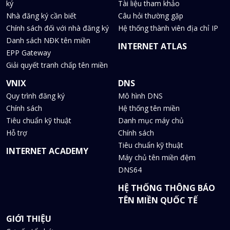
ký
Tài liệu tham khảo
Nhà đăng ký cần biết
Câu hỏi thường gặp
Chính sách đối với nhà đăng ký
Hệ thống thành viên địa chỉ IP
Danh sách NĐK tên miền
INTERNET ATLAS
EPP Gateway
Giải quyết tranh chấp tên miền
VNIX
DNS
Quy trình đăng ký
Mô hình DNS
Chính sách
Hệ thống tên miền
Tiêu chuẩn kỹ thuật
Danh mục máy chủ
Hỗ trợ
Chính sách
Tiêu chuẩn kỹ thuật
INTERNET ACADEMY
Máy chủ tên miền đệm
DNS64
HỆ THỐNG THÔNG BÁO
TÊN MIỀN QUỐC TẾ
GIỚI THIỆU