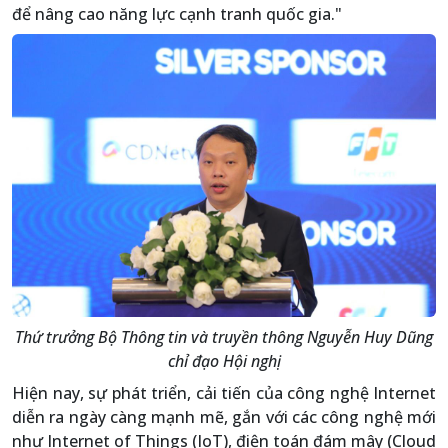
để nâng cao năng lực cạnh tranh quốc gia."
Thứ trưởng Bộ Thông tin và truyền thông Nguyễn Huy Dũng
chỉ đạo Hội nghị
Hiện nay, sự phát triển, cải tiến của công nghệ Internet
diễn ra ngày càng mạnh mẽ, gắn với các công nghệ mới
như Internet of Things (IoT), điện toán đám mây (Cloud