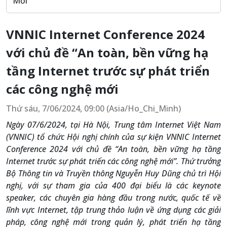
Mới
VNNIC Internet Conference 2024
với chủ đề “An toàn, bền vững hạ
tầng Internet trước sự phát triển
các công nghệ mới
Thứ sáu, 7/06/2024, 09:00 (Asia/Ho_Chi_Minh)
Ngày 07/6/2024, tại Hà Nội, Trung tâm Internet Việt Nam
(VNNIC) tổ chức Hội nghị chính của sự kiện VNNIC Internet
Conference 2024 với chủ đề “An toàn, bền vững hạ tầng
Internet trước sự phát triển các công nghệ mới”. Thứ trưởng
Bộ Thông tin và Truyền thông Nguyễn Huy Dũng chủ trì Hội
nghị, với sự tham gia của 400 đại biểu là các keynote
speaker, các chuyên gia hàng đầu trong nước, quốc tế về
lĩnh vực Internet, tập trung thảo luận về ứng dụng các giải
pháp, công nghệ mới trong quản lý, phát triển hạ tầng