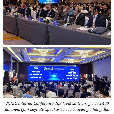
VNNIC Internet Conference 2024, với sự tham gia của 400
đại biểu, gồm keynote speaker và các chuyên gia hàng đầu