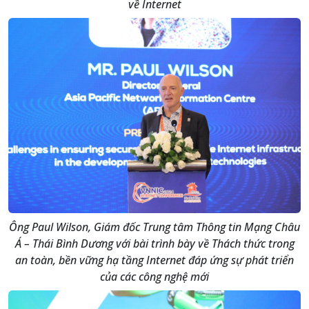
về Internet
Ông Paul Wilson, Giám đốc Trung tâm Thông tin Mạng Châu
Á – Thái Bình Dương với bài trình bày về Thách thức trong
an toàn, bền vững hạ tầng Internet đáp ứng sự phát triển
của các công nghệ mới