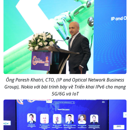
Ông Paresh Khatri, CTO, (IP and Optical Network Business
Group), Nokia với bài trình bày về Triển khai IPv6 cho mạng
5G/6G và IoT