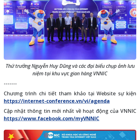
Thứ trưởng Nguyễn Huy Dũng và các đại biểu chụp ảnh lưu
niệm tại khu vực gian hàng VNNIC
-------
Chương trình chi tiết tham khảo tại Website sự kiện
https://internet-conference.vn/vi/agenda
Cập nhật thông tin mới nhất về hoạt động của VNNIC
https://www.facebook.com/myVNNIC