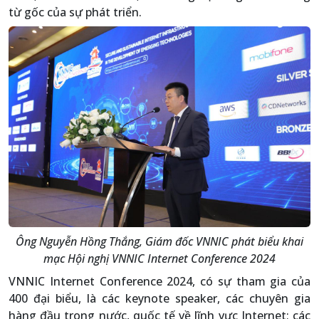
từ gốc của sự phát triển.
Ông Nguyễn Hồng Thắng, Giám đốc VNNIC phát biểu khai
mạc Hội nghị VNNIC Internet Conference 2024
VNNIC Internet Conference 2024, có sự tham gia của
400 đại biểu, là các keynote speaker, các chuyên gia
hàng đầu trong nước, quốc tế về lĩnh vực Internet; các