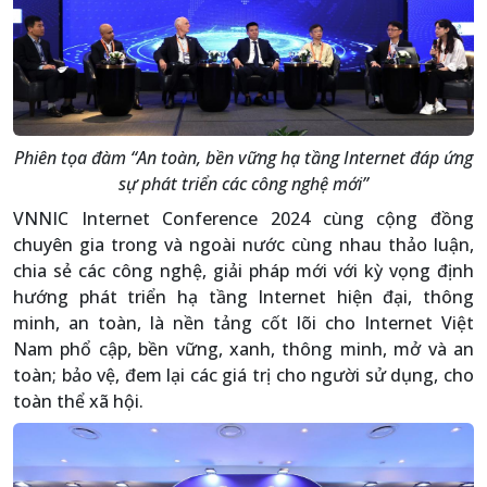
Phiên tọa đàm “An toàn, bền vững hạ tầng Internet đáp ứng
sự phát triển các công nghệ mới”
VNNIC Internet Conference 2024 cùng cộng đồng
chuyên gia trong và ngoài nước cùng nhau thảo luận,
chia sẻ các công nghệ, giải pháp mới với kỳ vọng định
hướng phát triển hạ tầng Internet hiện đại, thông
minh, an toàn, là nền tảng cốt lõi cho Internet Việt
Nam phổ cập, bền vững, xanh, thông minh, mở và an
toàn; bảo vệ, đem lại các giá trị cho người sử dụng, cho
toàn thể xã hội.