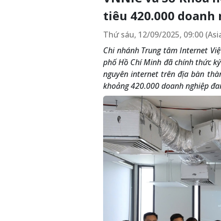
tiêu 420.000 doanh 
Thứ sáu, 12/09/2025, 09:00 (As
Chi nhánh Trung tâm Internet Vi
phố Hồ Chí Minh đã chính thức ký 
nguyên internet trên địa bàn thà
khoảng 420.000 doanh nghiệp đang 