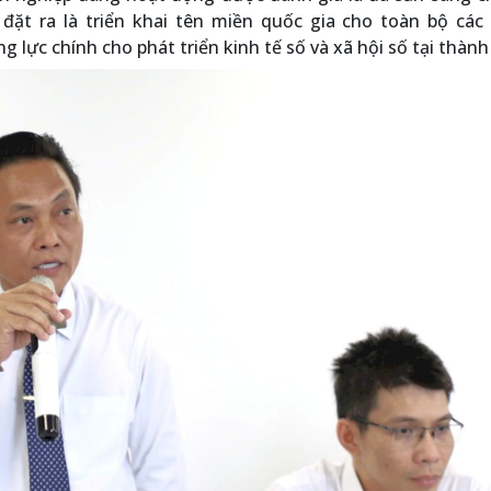
 đặt ra là triển khai tên miền quốc gia cho toàn bộ các
g lực chính cho phát triển kinh tế số và xã hội số tại thành