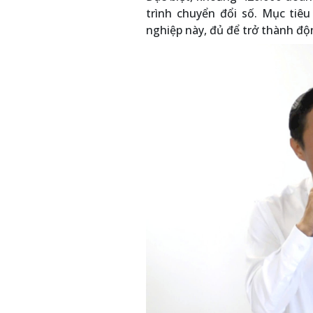
trình chuyển đổi số. Mục tiêu
nghiệp này, đủ để trở thành độn