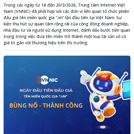
Trong các ngày từ 18 đến 20/3/2026, Trung tâm Internet Việt
Nam (VNNIC) đã phối hợp với các đơn vị liên quan tổ chức phiên
đấu giá tên miền quốc gia “.vn” lần đầu tiên tại Việt Nam. Sự
kiện thu hút sự quan tâm rộng rãi của cộng đồng doanh nghiệp,
nhà đầu tư và người sử dụng Internet, đánh dấu bước tiến quan
trọng trong việc đưa tên miền trở thành một loại tài sản số có
giá trị gắn với thương hiệu trên thị trường.