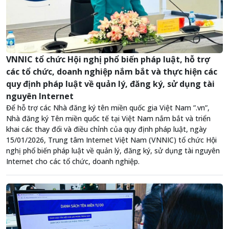
VNNIC tổ chức Hội nghị phổ biến pháp luật, hỗ trợ
các tổ chức, doanh nghiệp nắm bắt và thực hiện các
quy định pháp luật về quản lý, đăng ký, sử dụng tài
nguyên Internet
Để hỗ trợ các Nhà đăng ký tên miền quốc gia Việt Nam ”.vn”,
Nhà đăng ký Tên miền quốc tế tại Việt Nam nắm bắt và triển
khai các thay đổi và điều chỉnh của quy định pháp luật, ngày
15/01/2026, Trung tâm Internet Việt Nam (VNNIC) tổ chức Hội
nghị phổ biến pháp luật về quản lý, đăng ký, sử dụng tài nguyên
Internet cho các tổ chức, doanh nghiệp.