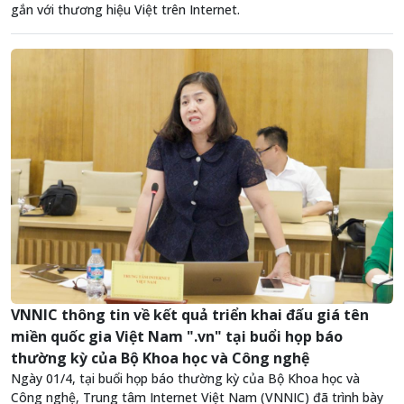
gắn với thương hiệu Việt trên Internet.
VNNIC thông tin về kết quả triển khai đấu giá tên
miền quốc gia Việt Nam ".vn" tại buổi họp báo
thường kỳ của Bộ Khoa học và Công nghệ
Ngày 01/4, tại buổi họp báo thường kỳ của Bộ Khoa học và
Công nghệ, Trung tâm Internet Việt Nam (VNNIC) đã trình bày