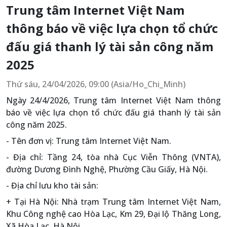
Trung tâm Internet Việt Nam
thông báo về việc lựa chọn tổ chức
đấu giá thanh lý tài sản công năm
2025
Thứ sáu, 24/04/2026, 09:00 (Asia/Ho_Chi_Minh)
Ngày 24/4/2026, Trung tâm Internet Việt Nam thông
báo về việc lựa chọn tổ chức đấu giá thanh lý tài sản
công năm 2025.
- Tên đơn vị: Trung tâm Internet Việt Nam.
- Địa chỉ: Tầng 24, tòa nhà Cục Viễn Thông (VNTA),
đường Dương Đình Nghệ, Phường Cầu Giấy, Hà Nội.
- Địa chỉ lưu kho tài sản:
+ Tại Hà Nội: Nhà trạm Trung tâm Internet Việt Nam,
Khu Công nghệ cao Hòa Lạc, Km 29, Đại lộ Thăng Long,
Xã Hòa Lạc, Hà Nội.