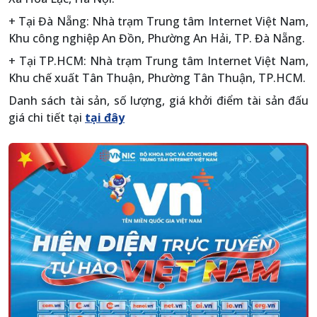
+ Tại Đà Nẵng: Nhà trạm Trung tâm Internet Việt Nam,
Khu công nghiệp An Đồn, Phường An Hải, TP. Đà Nẵng.
+ Tại TP.HCM: Nhà trạm Trung tâm Internet Việt Nam,
Khu chế xuất Tân Thuận, Phường Tân Thuận, TP.HCM.
Danh sách tài sản, số lượng, giá khởi điểm tài sản đấu
giá chi tiết tại
tại đây