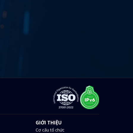
GIỚI THIỆU
Cơ cấu tổ chức