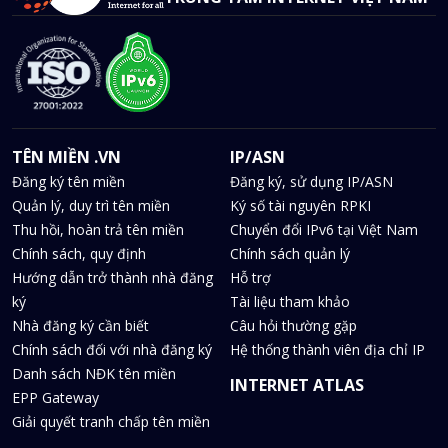
TÊN MIỀN .VN
IP/ASN
Đăng ký tên miền
Đăng ký, sử dụng IP/ASN
Quản lý, duy trì tên miền
Ký số tài nguyên RPKI
Thu hồi, hoàn trả tên miền
Chuyển đổi IPv6 tại Việt Nam
Chính sách, quy định
Chính sách quản lý
Hướng dẫn trở thành nhà đăng
Hỗ trợ
ký
Tài liệu tham khảo
Nhà đăng ký cần biết
Câu hỏi thường gặp
Chính sách đối với nhà đăng ký
Hệ thống thành viên địa chỉ IP
Danh sách NĐK tên miền
INTERNET ATLAS
EPP Gateway
Giải quyết tranh chấp tên miền