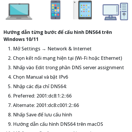
Hướng dẫn từng bước để cấu hình DNS64 trên
Windows 10/11
Mở Settings → Network & Internet
Chọn kết nối mạng hiện tại (Wi-Fi hoặc Ethernet)
Nhấp vào Edit trong phần DNS server assignment
Chọn Manual và bật IPv6
Nhập các địa chỉ DNS64:
Preferred: 2001:dc8:1:2::66
Alternate: 2001:dc8:c001:2::66
Nhấp Save để lưu cấu hình
Hướng dẫn cấu hình DNS64 trên macOS