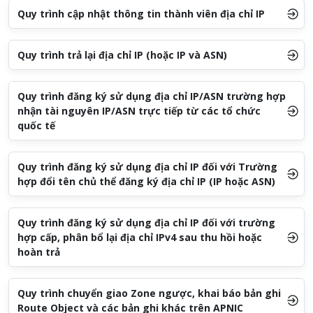
Quy trình cập nhật thông tin thành viên địa chỉ IP
Quy trình trả lại địa chỉ IP (hoặc IP và ASN)
Quy trình đăng ký sử dụng địa chỉ IP/ASN trường hợp
nhận tài nguyên IP/ASN trực tiếp từ các tổ chức
quốc tế
Quy trình đăng ký sử dụng địa chỉ IP đối với Trường
hợp đổi tên chủ thể đăng ký địa chỉ IP (IP hoặc ASN)
Quy trình đăng ký sử dụng địa chỉ IP đối với trường
hợp cấp, phân bổ lại địa chỉ IPv4 sau thu hồi hoặc
hoàn trả
Quy trình chuyển giao Zone ngược, khai báo bản ghi
Route Object và các bản ghi khác trên APNIC