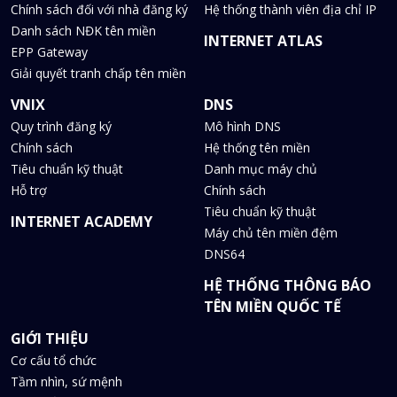
Chính sách đối với nhà đăng ký
Hệ thống thành viên địa chỉ IP
Danh sách NĐK tên miền
INTERNET ATLAS
EPP Gateway
Giải quyết tranh chấp tên miền
VNIX
DNS
Quy trình đăng ký
Mô hình DNS
Chính sách
Hệ thống tên miền
Tiêu chuẩn kỹ thuật
Danh mục máy chủ
Hỗ trợ
Chính sách
Tiêu chuẩn kỹ thuật
INTERNET ACADEMY
Máy chủ tên miền đệm
DNS64
HỆ THỐNG THÔNG BÁO
TÊN MIỀN QUỐC TẾ
GIỚI THIỆU
Cơ cấu tổ chức
Tầm nhìn, sứ mệnh