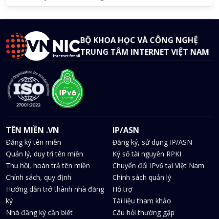
BỘ KHOA HỌC VÀ CÔNG NGHỆ
TRUNG TÂM INTERNET VIỆT NAM
TÊN MIỀN .VN
IP/ASN
Đăng ký tên miền
Đăng ký, sử dụng IP/ASN
Quản lý, duy trì tên miền
Ký số tài nguyên RPKI
Thu hồi, hoàn trả tên miền
Chuyển đổi IPv6 tại Việt Nam
Chính sách, quy định
Chính sách quản lý
Hướng dẫn trở thành nhà đăng
Hỗ trợ
ký
Tài liệu tham khảo
Nhà đăng ký cần biết
Câu hỏi thường gặp