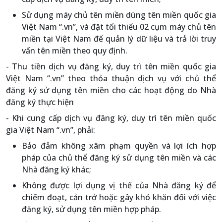
Sử dụng máy chủ tên miền dùng tên miền quốc gia
Việt Nam “.vn”, và đặt tối thiểu 02 cụm máy chủ tên
miền tại Việt Nam để quản lý dữ liệu và trả lời truy
vấn tên miền theo quy định.
- Thu tiền dịch vụ đăng ký, duy trì tên miền quốc gia
Việt Nam “.vn” theo thỏa thuận dịch vụ với chủ thể
đăng ký sử dụng tên miền cho các hoạt động do Nhà
đăng ký thực hiện
- Khi cung cấp dịch vụ đăng ký, duy trì tên miền quốc
gia Việt Nam “.vn”, phải:
Bảo đảm không xâm phạm quyền và lợi ích hợp
pháp của chủ thể đăng ký sử dụng tên miền và các
Nhà đăng ký khác;
Không được lợi dụng vị thế của Nhà đăng ký để
chiếm đoạt, cản trở hoặc gây khó khăn đối với việc
đăng ký, sử dụng tên miền hợp pháp.