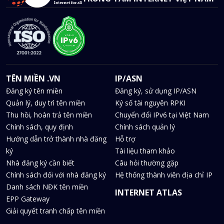
TÊN MIỀN .VN
IP/ASN
Đăng ký tên miền
Đăng ký, sử dụng IP/ASN
Quản lý, duy trì tên miền
Ký số tài nguyên RPKI
Thu hồi, hoàn trả tên miền
Chuyển đổi IPv6 tại Việt Nam
Chính sách, quy định
Chính sách quản lý
Hướng dẫn trở thành nhà đăng
Hỗ trợ
ký
Tài liệu tham khảo
Nhà đăng ký cần biết
Câu hỏi thường gặp
Chính sách đối với nhà đăng ký
Hệ thống thành viên địa chỉ IP
Danh sách NĐK tên miền
INTERNET ATLAS
EPP Gateway
Giải quyết tranh chấp tên miền