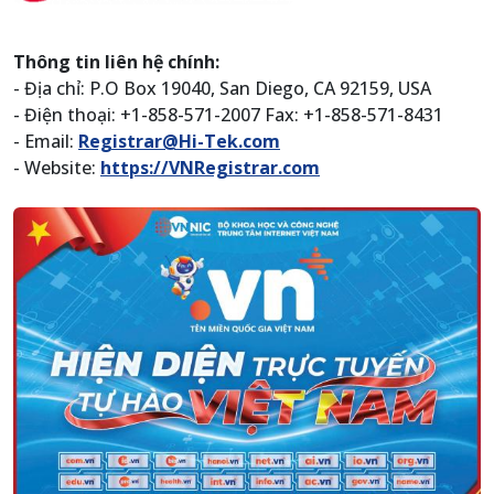
Thông tin liên hệ chính:
- Địa chỉ: P.O Box 19040, San Diego, CA 92159, USA
- Điện thoại: +1-858-571-2007 Fax: +1-858-571-8431
- Email:
Registrar@Hi-Tek.com
- Website:
https://VNRegistrar.com