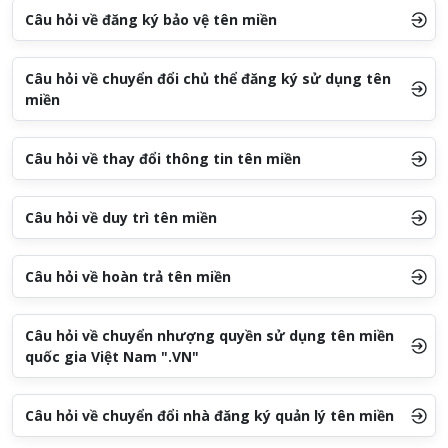
Câu hỏi về đăng ký bảo vệ tên miền
Câu hỏi về chuyển đổi chủ thể đăng ký sử dụng tên
miền
Câu hỏi về thay đổi thông tin tên miền
Câu hỏi về duy trì tên miền
Câu hỏi về hoàn trả tên miền
Câu hỏi về chuyển nhượng quyền sử dụng tên miền
quốc gia Việt Nam ".VN"
Câu hỏi về chuyển đổi nhà đăng ký quản lý tên miền