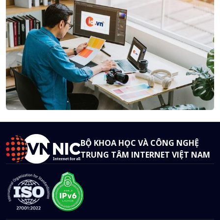
BỘ KHOA HỌC VÀ CÔNG NGHỆ
TRUNG TÂM INTERNET VIỆT NAM