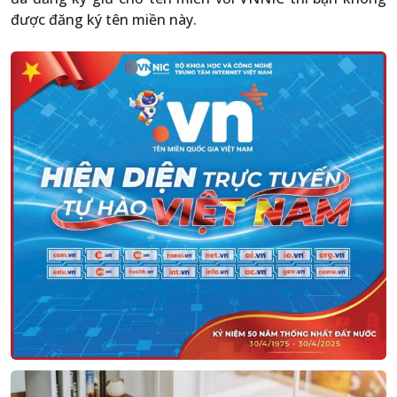
được đăng ký tên miền này.