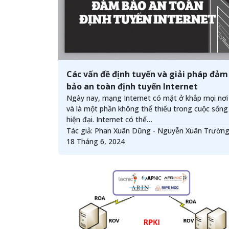
Các vấn đề định tuyến và giải pháp đảm
bảo an toàn định tuyến Internet
Ngày nay, mạng Internet có mặt ở khắp mọi nơi
và là một phần không thể thiếu trong cuộc sống
hiện đại. Internet có thể…
Tác giả: Phan Xuân Dũng - Nguyễn Xuân Trườn
18 Tháng 6, 2024