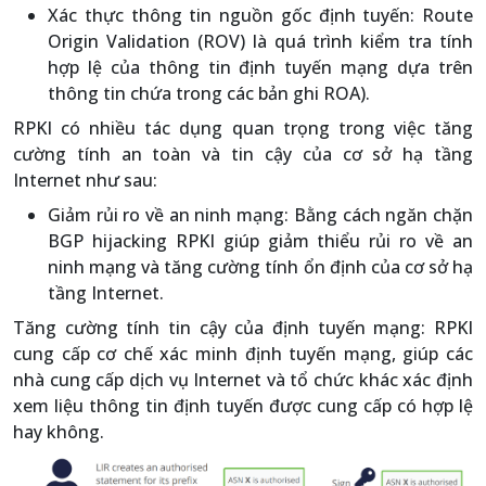
Xác thực thông tin nguồn gốc định tuyến: Route
Origin Validation (ROV) là quá trình kiểm tra tính
hợp lệ của thông tin định tuyến mạng dựa trên
thông tin chứa trong các bản ghi ROA).
RPKI có nhiều tác dụng quan trọng trong việc tăng
cường tính an toàn và tin cậy của cơ sở hạ tầng
Internet như sau:
Giảm rủi ro về an ninh mạng: Bằng cách ngăn chặn
BGP hijacking RPKI giúp giảm thiểu rủi ro về an
ninh mạng và tăng cường tính ổn định của cơ sở hạ
tầng Internet.
Tăng cường tính tin cậy của định tuyến mạng: RPKI
cung cấp cơ chế xác minh định tuyến mạng, giúp các
nhà cung cấp dịch vụ Internet và tổ chức khác xác định
xem liệu thông tin định tuyến được cung cấp có hợp lệ
hay không.