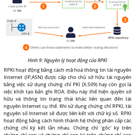
Hình 9: Nguyên lý hoạt động của RPKI
RPKI hoạt động bằng cách mã hoá thông tin tài nguyên
Internet (IP,ASN) được cấp cho chủ sở hữu tài nguyên
bằng việc sử dụng chứng chỉ PKI (X.509) hay còn gọi là
việc khởi tạo bản ghi ROA. Điều này thể hiện quyền sở
hữu và thông tin trạng thái khác liên quan đến tài
nguyên Internet cụ thể. Khi sử dụng chứng chỉ RPKI, tài
nguyên số Internet sẽ được liên kết với chữ ký số. RPKI
hoạt động bằng cách hình thành hệ thống phân cấp các
chứng chỉ ký kết lẫn nhau. Chứng chỉ 'gốc' ký trên
chứng chỉ con và chứng chỉ con ký trên chứng chỉ con