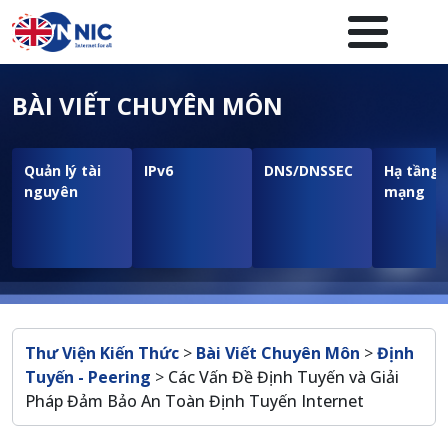
Nhảy đến nội dung
Menuheader của website
BÀI VIẾT CHUYÊN MÔN
Quản lý tài
IPv6
DNS/DNSSEC
Hạ tầng
nguyên
mạng
Breadcrumb
Thư Viện Kiến Thức
>
Bài Viết Chuyên Môn
>
Định
Tuyến - Peering
>
Các Vấn Đề Định Tuyến và Giải
Pháp Đảm Bảo An Toàn Định Tuyến Internet