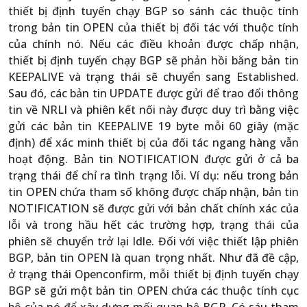
thiết bị định tuyến chạy BGP so sánh các thuộc tính
trong bản tin OPEN của thiết bị đối tác với thuộc tính
của chính nó. Nếu các điều khoản được chấp nhận,
thiết bị định tuyến chạy BGP sẽ phản hồi bằng bản tin
KEEPALIVE và trạng thái sẽ chuyển sang Established.
Sau đó, các bản tin UPDATE được gửi để trao đổi thông
tin về NRLI và phiên kết nối này được duy trì bằng việc
gửi các bản tin KEEPALIVE 19 byte mỗi 60 giây (mặc
định) để xác minh thiết bị của đối tác ngang hàng vẫn
hoạt động. Bản tin NOTIFICATION được gửi ở cả ba
trạng thái để chỉ ra tình trạng lỗi. Ví dụ: nếu trong bản
tin OPEN chứa tham số không được chấp nhận, bản tin
NOTIFICATION sẽ được gửi với bản chất chính xác của
lỗi và trong hầu hết các trường hợp, trạng thái của
phiên sẽ chuyển trở lại Idle. Đối với việc thiết lập phiên
BGP, bản tin OPEN là quan trọng nhất. Như đã đề cập,
ở trạng thái Openconfirm, mỗi thiết bị định tuyến chạy
BGP sẽ gửi một bản tin OPEN chứa các thuộc tính cục
bộ của nó để xây dựng mối quan hệ BGP. Có sáu tham