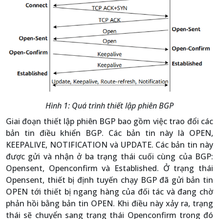
Hình 1: Quá trình thiết lập phiên BGP
Giai đoạn thiết lập phiên BGP bao gồm việc trao đổi các
bản tin điều khiển BGP. Các bản tin này là OPEN,
KEEPALIVE, NOTIFICATION và UPDATE. Các bản tin này
được gửi và nhận ở ba trạng thái cuối cùng của BGP:
Opensent, Openconfirm và Established. Ở trạng thái
Opensent, thiết bị định tuyến chạy BGP đã gửi bản tin
OPEN tới thiết bị ngang hàng của đối tác và đang chờ
phản hồi bằng bản tin OPEN. Khi điều này xảy ra, trạng
thái sẽ chuyển sang trạng thái Openconfirm trong đó