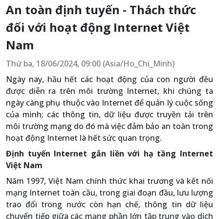
An toàn định tuyến - Thách thức
đối với hoạt động Internet Việt
Nam
Thứ ba, 18/06/2024, 09:00 (Asia/Ho_Chi_Minh)
Ngày nay, hầu hết các hoạt động của con người đều
được diễn ra trên môi trường Internet, khi chúng ta
ngày càng phụ thuộc vào Internet để quản lý cuộc sống
của mình; các thông tin, dữ liệu được truyền tải trên
môi trường mạng do đó mà việc đảm bảo an toàn trong
hoạt động Internet là hết sức quan trọng.
Định tuyến Internet gắn liền với hạ tầng Internet
Việt Nam
Năm 1997, Việt Nam chính thức khai trương và kết nối
mạng Internet toàn cầu, trong giai đoạn đầu, lưu lượng
trao đổi trong nước còn hạn chế, thông tin dữ liệu
chuyển tiếp giữa các mạng phần lớn tập trung vào dịch