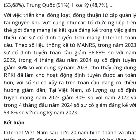
(53,68%), Trung Quốc (51%), Hoa Kỳ (48,7%), …
Với việc triển khai đồng loạt, đồng thuận từ cấp quản lý
tài nguyên khu vực cũng như các tổ chức nghiệp trên
thế giới đang mang lại kết quả đáng kể trong việc giảm
thiểu các sự cố định tuyến trên mạng Internet toàn
cầu. Theo số liệu thống kê từ MANRS, trong năm 2023
sự cố định tuyến toàn cầu giảm 38.88% so với năm
2022, trong 4 tháng đầu năm 2024 sự cố định tuyến
giảm 36% so với cùng kỳ năm 2023, cho thấy ứng dụng
RPKI đã làm cho hoạt động định tuyến được an toàn
hơn, với số sự cố xảy ra trên toàn cầu đang có chiều
hướng giảm dần; Tại Việt Nam, số lượng sự cố định
tuyến mạng năm 2023 giảm 30% so với năm 2022 và
trong 4 tháng đầu năm 2024 số sự cố giảm đáng kể với
53.8% so với cùng kỳ năm 2023.
Kết luận
Internet Việt Nam sau hơn 20 năm hình thành và phát