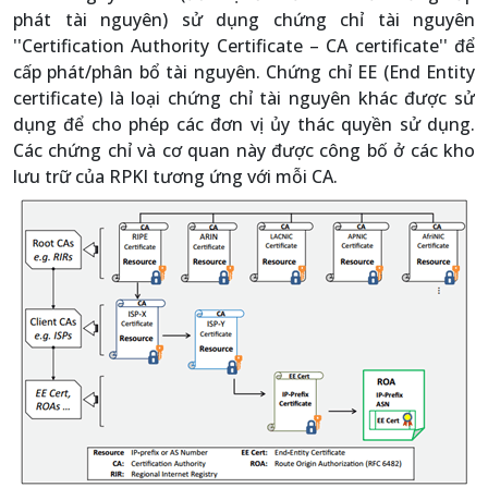
phát tài nguyên) sử dụng chứng chỉ tài nguyên
''Certification Authority Certificate – CA certificate'' để
cấp phát/phân bổ tài nguyên. Chứng chỉ EE (End Entity
certificate) là loại chứng chỉ tài nguyên khác được sử
dụng để cho phép các đơn vị ủy thác quyền sử dụng.
Các chứng chỉ và cơ quan này được công bố ở các kho
lưu trữ của RPKI tương ứng với mỗi CA.