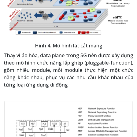
Hình 4. Mô hình lát cắt mạng
Thay vì ảo hóa, data plane trong 5G nên được xây dựng
theo mô hình chức năng lắp ghép (pluggable-function),
gồm nhiều module, mỗi module thực hiện một chức
năng khác nhau, phục vụ các nhu cầu khác nhau của
từng loại ứng dụng di động