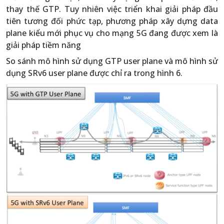
thay thế GTP. Tuy nhiên việc triển khai giải pháp đầu
tiên tương đối phức tạp, phương pháp xây dựng data
plane kiểu mới phục vụ cho mạng 5G đang được xem là
giải pháp tiềm năng
So sánh mô hình sử dụng GTP user plane và mô hình sử
dụng SRv6 user plane được chỉ ra trong hình 6.