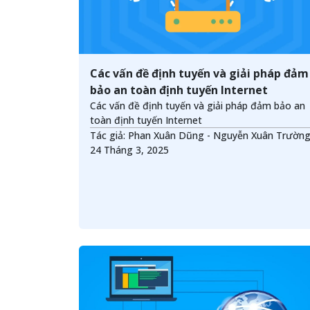
Các vấn đề định tuyến và giải pháp đảm
bảo an toàn định tuyến Internet
Các vấn đề định tuyến và giải pháp đảm bảo an
toàn định tuyến Internet
Tác giả: Phan Xuân Dũng - Nguyễn Xuân Trườn
24 Tháng 3, 2025