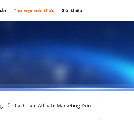
bản
Thư viện kiến thức
Giới thiệu
ng Dẫn Cách Làm Affiliate Marketing Đơn