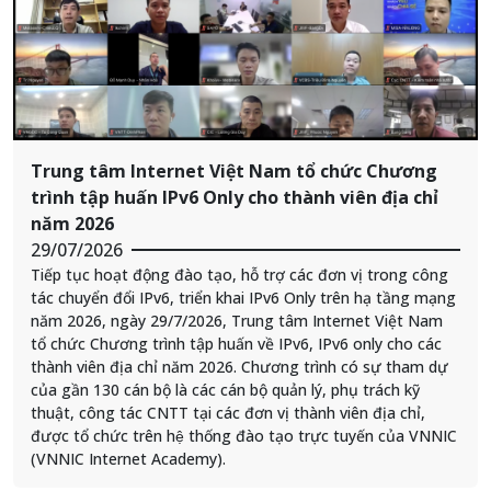
Trung tâm Internet Việt Nam tổ chức Chương
trình tập huấn IPv6 Only cho thành viên địa chỉ
năm 2026
29/07/2026
Tiếp tục hoạt động đào tạo, hỗ trợ các đơn vị trong công
tác chuyển đổi IPv6, triển khai IPv6 Only trên hạ tầng mạng
năm 2026, ngày 29/7/2026, Trung tâm Internet Việt Nam
tổ chức Chương trình tập huấn về IPv6, IPv6 only cho các
thành viên địa chỉ năm 2026. Chương trình có sự tham dự
của gần 130 cán bộ là các cán bộ quản lý, phụ trách kỹ
thuật, công tác CNTT tại các đơn vị thành viên địa chỉ,
được tổ chức trên hệ thống đào tạo trực tuyến của VNNIC
(VNNIC Internet Academy).