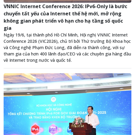
VNNIC Internet Conference 2026: IPv6-Only là bước
chuyển tất yếu của Internet thế hệ mới, mở rộng
không gian phát triển vô hạn cho hạ tầng số quốc
gia
Ngày 19/6, tại thành phố Hồ Chí Minh, Hội nghị VNNIC Internet
Conference 2026 (VIC2026), chủ trì bởi Thứ trưởng Bộ Khoa học
và Công nghệ Phạm Đức Long, đã diễn ra thành công, với sự
tham gia của hơn 400 lãnh đạo/CEO và các chuyên gia hàng đầu
về Internet trong nước và quốc tế.