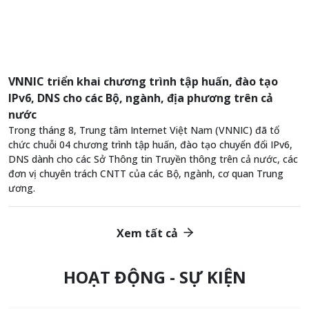
VNNIC triển khai chương trình tập huấn, đào tạo
IPv6, DNS cho các Bộ, ngành, địa phương trên cả
nước
Trong tháng 8, Trung tâm Internet Việt Nam (VNNIC) đã tổ
chức chuỗi 04 chương trình tập huấn, đào tạo chuyển đổi IPv6,
DNS dành cho các Sở Thông tin Truyền thông trên cả nước, các
đơn vị chuyên trách CNTT của các Bộ, ngành, cơ quan Trung
ương.
Xem tất cả
HOẠT ĐỘNG - SỰ KIỆN