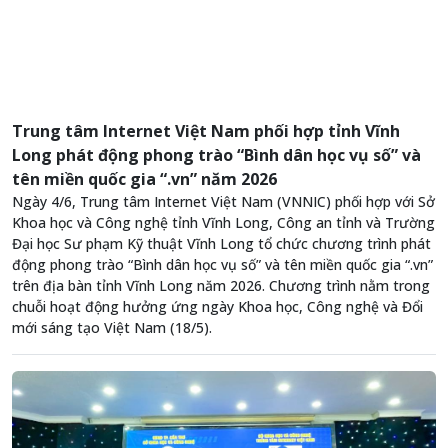
Trung tâm Internet Việt Nam phối hợp tỉnh Vĩnh
Long phát động phong trào “Bình dân học vụ số” và
tên miền quốc gia “.vn” năm 2026
Ngày 4/6, Trung tâm Internet Việt Nam (VNNIC) phối hợp với Sở
Khoa học và Công nghệ tỉnh Vĩnh Long, Công an tỉnh và Trường
Đại học Sư phạm Kỹ thuật Vĩnh Long tổ chức chương trình phát
động phong trào “Bình dân học vụ số” và tên miền quốc gia “.vn”
trên địa bàn tỉnh Vĩnh Long năm 2026. Chương trình nằm trong
chuỗi hoạt động hưởng ứng ngày Khoa học, Công nghệ và Đổi
mới sáng tạo Việt Nam (18/5).