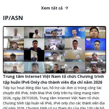
Xem tất cả
IP/ASN
Trung tâm Internet Việt Nam tổ chức Chương trình
tập huấn IPv6 Only cho thành viên địa chỉ năm 2026
Tiếp tục hoạt động đào tạo, hỗ trợ các đơn vị trong công tác
chuyển đổi IPv6, triển khai IPv6 Only trên hạ tầng mạng năm
2026, ngày 29/7/2026, Trung tâm Internet Việt Nam tổ chức
Chương trình tập huấn về IPv6, IPv6 only cho các thành viên địa
chỉ năm 2026. Chương trình có sự tham dự của gần 130 cán bộ