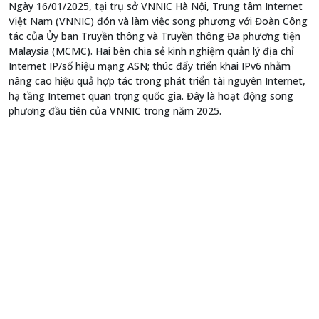
Ngày 16/01/2025, tại trụ sở VNNIC Hà Nội, Trung tâm Internet
Việt Nam (VNNIC) đón và làm việc song phương với Đoàn Công
tác của Ủy ban Truyền thông và Truyền thông Đa phương tiện
Malaysia (MCMC). Hai bên chia sẻ kinh nghiệm quản lý địa chỉ
Internet IP/số hiệu mạng ASN; thúc đẩy triển khai IPv6 nhằm
nâng cao hiệu quả hợp tác trong phát triển tài nguyên Internet,
hạ tầng Internet quan trọng quốc gia. Đây là hoạt động song
phương đầu tiên của VNNIC trong năm 2025.