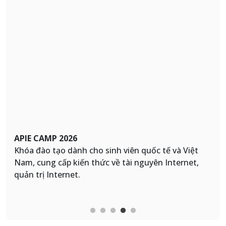
APIE CAMP 2026
Khóa đào tạo dành cho sinh viên quốc tế và Việt
Nam, cung cấp kiến thức về tài nguyên Internet,
quản trị Internet.