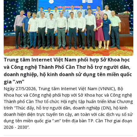
Trung tâm Internet Việt Nam phối hợp Sở Khoa học
và Công nghệ Thành Phố Cần Thơ hỗ trợ người dân,
doanh nghiệp, hộ kinh doanh sử dụng tên miền quốc
gia “.vn”
Ngày 27/5/2026, Trung tâm Internet Việt Nam (VNNIC), Bộ
Khoa học và Công nghệ phối hợp với Sở Khoa học và Công nghệ
Thành phố Cần Thơ tổ chức Hội nghị tập huấn triển khai Chương
trình “Thúc đẩy, hỗ trợ người dân, doanh nghiệp (DN), hộ kinh
doanh hiện diện trực tuyến tin cậy, an toàn với các dịch vụ số sử
dụng tên miền quốc gia “.vn” trên địa bàn TP. Cần Thơ giai đoạn
2026 - 2030”.