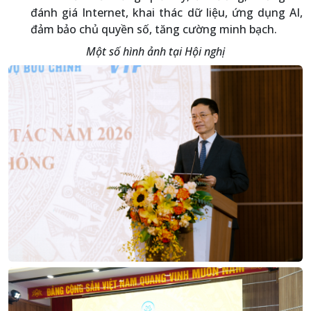
đánh giá Internet, khai thác dữ liệu, ứng dụng AI,
đảm bảo chủ quyền số, tăng cường minh bạch.
Một số hình ảnh tại Hội nghị