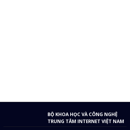
BỘ KHOA HỌC VÀ CÔNG NGHỆ
TRUNG TÂM INTERNET VIỆT NAM