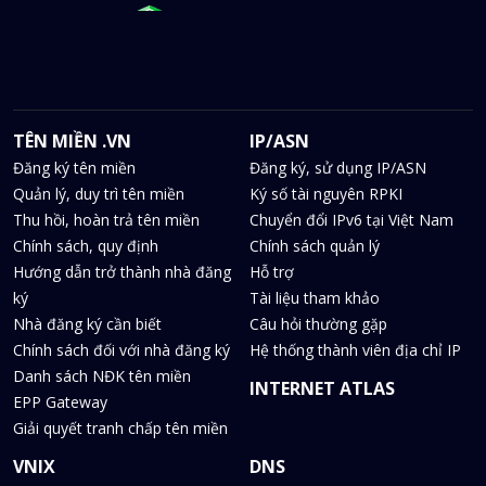
TÊN MIỀN .VN
IP/ASN
Đăng ký tên miền
Đăng ký, sử dụng IP/ASN
Quản lý, duy trì tên miền
Ký số tài nguyên RPKI
Thu hồi, hoàn trả tên miền
Chuyển đổi IPv6 tại Việt Nam
Chính sách, quy định
Chính sách quản lý
Hướng dẫn trở thành nhà đăng
Hỗ trợ
ký
Tài liệu tham khảo
Nhà đăng ký cần biết
Câu hỏi thường gặp
Chính sách đối với nhà đăng ký
Hệ thống thành viên địa chỉ IP
Danh sách NĐK tên miền
INTERNET ATLAS
EPP Gateway
Giải quyết tranh chấp tên miền
VNIX
DNS