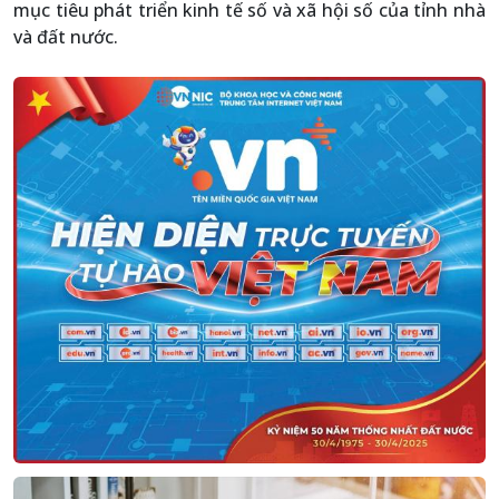
mục tiêu phát triển kinh tế số và xã hội số của tỉnh nhà
và đất nước.