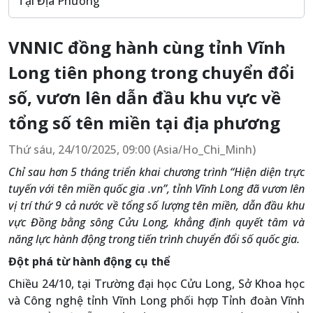
Tại Địa Phương
VNNIC đồng hành cùng tỉnh Vĩnh
Long tiên phong trong chuyển đổi
số, vươn lên dẫn đầu khu vực về
tổng số tên miền tại địa phương
Thứ sáu, 24/10/2025, 09:00 (Asia/Ho_Chi_Minh)
Chỉ sau hơn 5 tháng triển khai chương trình “Hiện diện trực
tuyến với tên miền quốc gia .vn”, tỉnh Vĩnh Long đã vươn lên
vị trí thứ 9 cả nước về tổng số lượng tên miền, dẫn đầu khu
vực Đồng bằng sông Cửu Long, khẳng định quyết tâm và
năng lực hành động trong tiến trình chuyển đổi số quốc gia.
Đột phá từ hành động cụ thể
Chiều 24/10, tại Trường đại học Cửu Long, Sở Khoa học
và Công nghệ tỉnh Vĩnh Long phối hợp Tỉnh đoàn Vĩnh