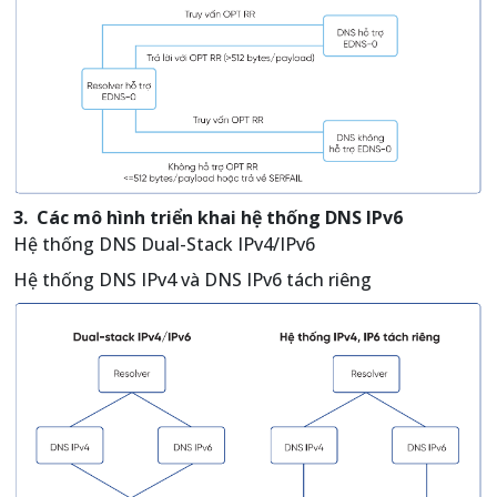
3. Các mô hình triển khai hệ thống DNS IPv6
Hệ thống DNS Dual-Stack IPv4/IPv6
Hệ thống DNS IPv4 và DNS IPv6 tách riêng