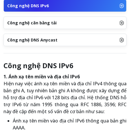
Công nghệ DNS IPv6
Công nghệ cân bằng tải
Công nghệ DNS Anycast
Công nghệ DNS IPv6
1. Ánh xạ tên miền và địa chỉ IPv6
Hiện nay việc ánh xạ tên miền và địa chỉ IPv4 thông qua
bản ghi A, tuy nhiên bản ghi A không được xây dựng để
hỗ trợ địa chỉ IPv6 với 128 bits địa chỉ. Hệ thống DNS hỗ
trợ IPv6 từ năm 1995 thông qua RFC 1886, 3596; RFC
này đề cập đến một số vấn đề cơ bản như sau:
Ánh xạ tên miền vào địa chỉ IPv6 thông qua bản ghi
AAAA.