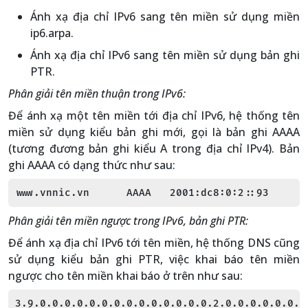
Ánh xạ địa chỉ IPv6 sang tên miền sử dụng miền
ip6.arpa.
Ánh xạ địa chỉ IPv6 sang tên miền sử dụng bản ghi
PTR.
Phân giải tên miền thuận trong IPv6:
Để ánh xạ một tên miền tới địa chỉ IPv6, hệ thống tên
miền sử dụng kiểu bản ghi mới, gọi là bản ghi AAAA
(tương đương bản ghi kiểu A trong địa chỉ IPv4). Bản
ghi AAAA có dạng thức như sau:
www.vnnic.vn AAAA 2001:dc8:0:2::93
Phân giải tên miền ngược trong IPv6, bản ghi PTR:
Để ánh xạ địa chỉ IPv6 tới tên miền, hệ thống DNS cũng
sử dụng kiểu bản ghi PTR, việc khai báo tên miền
ngược cho tên miền khai báo ở trên như sau:
3.9.0.0.0.0.0.0.0.0.0.0.0.0.0.0.2.0.0.0.0.0.0.0