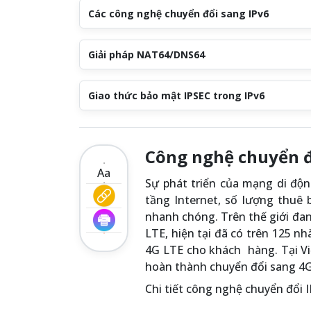
Các công nghệ chuyển đổi sang IPv6
Giải pháp NAT64/DNS64
Giao thức bảo mật IPSEC trong IPv6
Công nghệ chuyển đ
Aa
Sự phát triển của mạng di 
tầng Internet, số lượng thuê
nhanh chóng. Trên thế giới đa
LTE, hiện tại đã có trên 125 n
4G LTE cho khách hàng. Tại V
hoàn thành chuyển đổi sang 4G
Chi tiết công nghệ chuyển đổi