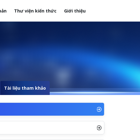
bản
Thư viện kiến thức
Giới thiệu
Tài liệu tham khảo