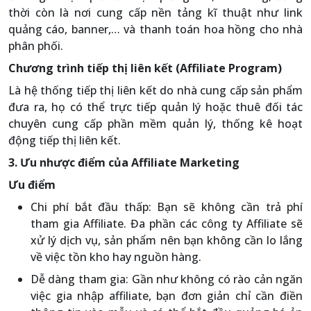
thời còn là nơi cung cấp nền tảng kĩ thuật như link
quảng cáo, banner,… và thanh toán hoa hồng cho nhà
phân phối.
Chương trình tiếp thị liên kết (Affiliate Program)
Là hệ thống tiếp thị liên kết do nhà cung cấp sản phẩm
đưa ra, họ có thể trực tiếp quản lý hoặc thuê đối tác
chuyên cung cấp phần mềm quản lý, thống kê hoạt
động tiếp thị liên kết.
3. Ưu nhược điểm của Affiliate Marketing
Ưu điểm
Chi phí bắt đầu thấp: Bạn sẽ không cần trả phí
tham gia Affiliate. Đa phần các công ty Affiliate sẽ
xử lý dịch vụ, sản phẩm nên bạn không cần lo lắng
về việc tồn kho hay nguồn hàng.
Dễ dàng tham gia: Gần như không có rào cản ngăn
việc gia nhập affiliate, bạn đơn giản chỉ cần điền