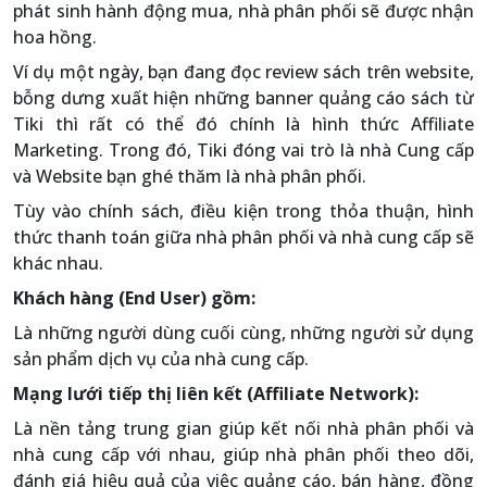
phát sinh hành động mua, nhà phân phối sẽ được nhận
hoa hồng.
Ví dụ một ngày, bạn đang đọc review sách trên website,
bỗng dưng xuất hiện những banner quảng cáo sách từ
Tiki thì rất có thể đó chính là hình thức Affiliate
Marketing. Trong đó, Tiki đóng vai trò là nhà Cung cấp
và Website bạn ghé thăm là nhà phân phối.
Tùy vào chính sách, điều kiện trong thỏa thuận, hình
thức thanh toán giữa nhà phân phối và nhà cung cấp sẽ
khác nhau.
Khách hàng (End User) gồm:
Là những người dùng cuối cùng, những người sử dụng
sản phẩm dịch vụ của nhà cung cấp.
Mạng lưới tiếp thị liên kết (Affiliate Network):
Là nền tảng trung gian giúp kết nối nhà phân phối và
nhà cung cấp với nhau, giúp nhà phân phối theo dõi,
đánh giá hiệu quả của việc quảng cáo, bán hàng, đồng