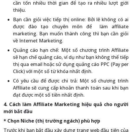
cần tốn nhiều thời gian để tạo ra nhiều lượt giới
thiệu.
Bạn cần giỏi việc tiếp thị online: Bởi lẽ không có ai
được đào tạo chuyên môn để làm affiliate
marketing. Bạn muốn thành công thì bạn cần giỏi
về Internet Marketing.
Quảng cáo hạn chế: Một số chương trình Affiliate
sẽ hạn chế quảng cáo, ví dụ như bạn không thể tiếp
thị qua email hoặc sử dụng quảng cáo PPC (Pay per
Click) với một số từ khóa nhất định.
Có yêu cầu để được chi trả: Một số chương trình
Affiliate sẽ cung cấp khoản thanh toán sau khi bạn
đạt được một số tiền nhất định.
4. Cách làm Affiliate Marketing hiệu quả cho người
mới bắt đầu
* Chọn Niche (thị trường ngách) phù hợp
Trước khi bạn bắt đầu xây dựng trang web đầu tiên của