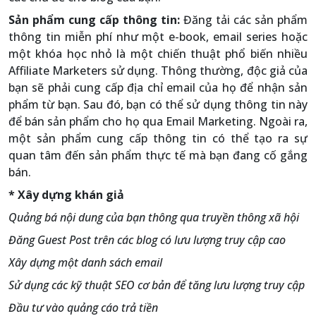
Sản phẩm cung cấp thông tin:
Đăng tải các sản phẩm
thông tin miễn phí như một e-book, email series hoặc
một khóa học nhỏ là một chiến thuật phổ biến nhiều
Affiliate Marketers sử dụng. Thông thường, độc giả của
bạn sẽ phải cung cấp địa chỉ email của họ để nhận sản
phẩm từ bạn. Sau đó, bạn có thể sử dụng thông tin này
để bán sản phẩm cho họ qua Email Marketing. Ngoài ra,
một sản phẩm cung cấp thông tin có thể tạo ra sự
quan tâm đến sản phẩm thực tế mà bạn đang cố gắng
bán.
* Xây dựng khán giả
Quảng bá nội dung của bạn thông qua truyền thông xã hội
Đăng Guest Post trên các blog có lưu lượng truy cập cao
Xây dựng một danh sách email
Sử dụng các kỹ thuật SEO cơ bản để tăng lưu lượng truy cập
Đầu tư vào quảng cáo trả tiền