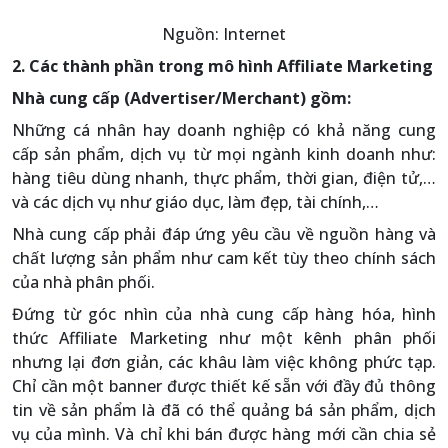
Nguồn: Internet
2. Các thành phần trong mô hình Affiliate Marketing
Nhà cung cấp (Advertiser/Merchant) gồm:
Những cá nhân hay doanh nghiệp có khả năng cung
cấp sản phẩm, dịch vụ từ mọi ngành kinh doanh như:
hàng tiêu dùng nhanh, thực phẩm, thời gian, điện tử,…
và các dịch vụ như giáo dục, làm đẹp, tài chính,…
Nhà cung cấp phải đáp ứng yêu cầu về nguồn hàng và
chất lượng sản phẩm như cam kết tùy theo chính sách
của nhà phân phối.
Đứng từ góc nhìn của nhà cung cấp hàng hóa, hình
thức Affiliate Marketing như một kênh phân phối
nhưng lại đơn giản, các khâu làm việc không phức tạp.
Chỉ cần một banner được thiết kế sẵn với đầy đủ thông
tin về sản phẩm là đã có thể quảng bá sản phẩm, dịch
vụ của mình. Và chỉ khi bán được hàng mới cần chia sẻ