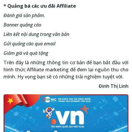
* Quảng bá các ưu đãi Affiliate
Đánh giá sản phẩm.
Banner quảng cáo
Liên kết nội dung trong văn bản
Gửi quảng cáo qua email
Giảm giá và quà tặng
Trên đây là những thông tin cơ bản để bạn bắt đầu với
hình thức Affiliate marketing để đem lại nguồn thu cho
mình. Hy vọng bạn sẽ có những trải nghiệm tuyệt vời.
Đinh Thị Linh