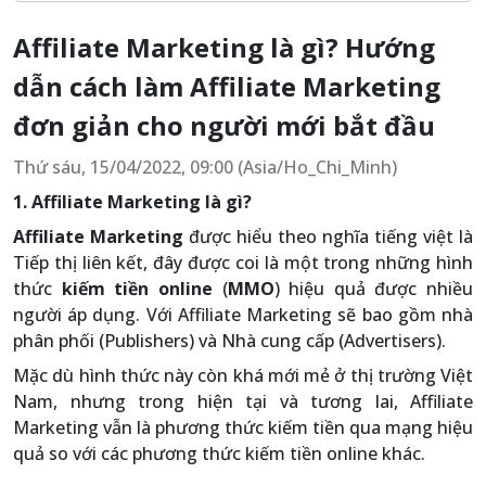
Affiliate Marketing là gì? Hướng
dẫn cách làm Affiliate Marketing
đơn giản cho người mới bắt đầu
Thứ sáu, 15/04/2022, 09:00 (Asia/Ho_Chi_Minh)
1. Affiliate Marketing là gì?
Affiliate Marketing
được hiểu theo nghĩa tiếng việt là
Tiếp thị liên kết, đây được coi là một trong những hình
thức
kiếm tiền online
(
MMO
) hiệu quả được nhiều
người áp dụng. Với Affiliate Marketing sẽ bao gồm nhà
phân phối (Publishers) và Nhà cung cấp (Advertisers).
Mặc dù hình thức này còn khá mới mẻ ở thị trường Việt
Nam, nhưng trong hiện tại và tương lai, Affiliate
Marketing vẫn là phương thức kiếm tiền qua mạng hiệu
quả so với các phương thức kiếm tiền online khác.