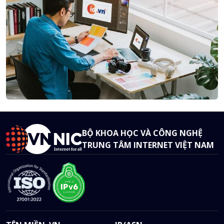
BỘ KHOA HỌC VÀ CÔNG NGHỆ
TRUNG TÂM INTERNET VIỆT NAM