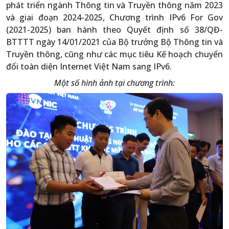
phát triển ngành Thông tin và Truyền thông năm 2023
và giai đoạn 2024-2025, Chương trình IPv6 For Gov
(2021-2025) ban hành theo Quyết định số 38/QĐ-
BTTTT ngày 14/01/2021 của Bộ trưởng Bộ Thông tin và
Truyền thông, cũng như các mục tiêu Kế hoạch chuyển
đổi toàn diện Internet Việt Nam sang IPv6.
Một số hình ảnh tại chương trình: