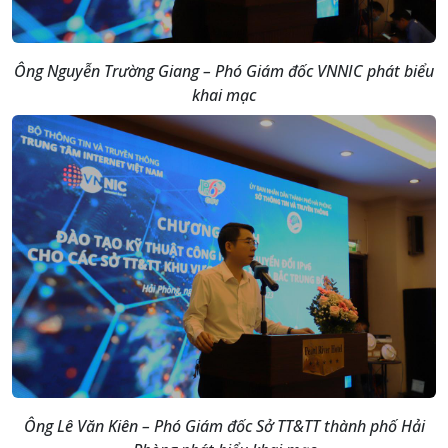
Ông Nguyễn Trường Giang – Phó Giám đốc VNNIC phát biểu
khai mạc
Ông Lê Văn Kiên – Phó Giám đốc Sở TT&TT thành phố Hải