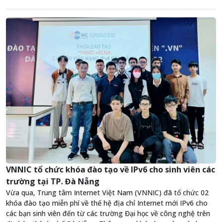
VNNIC tổ chức khóa đào tạo về IPv6 cho sinh viên các
trường tại TP. Đà Nẵng
Vừa qua, Trung tâm Internet Việt Nam (VNNIC) đã tổ chức 02
khóa đào tạo miễn phí về thế hệ địa chỉ Internet mới IPv6 cho
các bạn sinh viên đến từ các trường Đại học về công nghệ trên