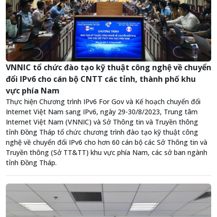
VNNIC tổ chức đào tạo kỹ thuật công nghệ về chuyển
đổi IPv6 cho cán bộ CNTT các tỉnh, thành phố khu
vực phía Nam
Thực hiện Chương trình IPv6 For Gov và Kế hoạch chuyển đổi
Internet Việt Nam sang IPv6, ngày 29-30/8/2023, Trung tâm
Internet Việt Nam (VNNIC) và Sở Thông tin và Truyền thông
tỉnh Đồng Tháp tổ chức chương trình đào tạo kỹ thuật công
nghệ về chuyển đổi IPv6 cho hơn 60 cán bộ các Sở Thông tin và
Truyền thông (Sở TT&TT) khu vực phía Nam, các sở ban ngành
tỉnh Đồng Tháp.